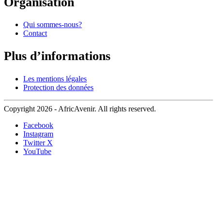
Organisation
Qui sommes-nous?
Contact
Plus d’informations
Les mentions légales
Protection des données
Copyright 2026 - AfricAvenir. All rights reserved.
Facebook
Instagram
Twitter X
YouTube