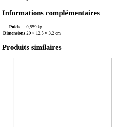
Informations complémentaires
Poids
0,559 kg
Dimensions
20 × 12,5 × 3,2 cm
Produits similaires