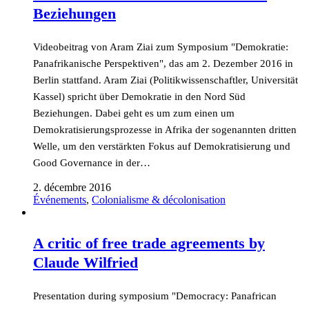
Beziehungen
Videobeitrag von Aram Ziai zum Symposium "Demokratie:
Panafrikanische Perspektiven", das am 2. Dezember 2016 in
Berlin stattfand. Aram Ziai (Politikwissenschaftler, Universität
Kassel) spricht über Demokratie in den Nord Süd
Beziehungen. Dabei geht es um zum einen um
Demokratisierungsprozesse in Afrika der sogenannten dritten
Welle, um den verstärkten Fokus auf Demokratisierung und
Good Governance in der…
2. décembre 2016
Événements
,
Colonialisme & décolonisation
A critic of free trade agreements by
Claude Wilfried
Presentation during symposium "Democracy: Panafrican