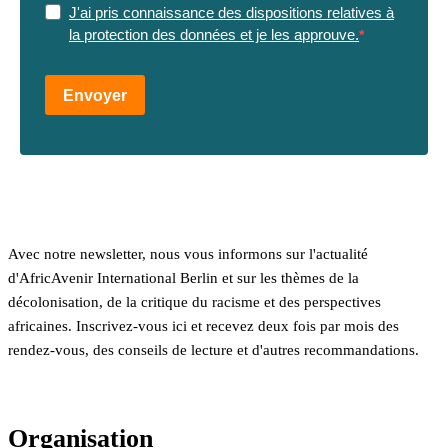
J'ai pris connaissance des dispositions relatives à
la protection des données et je les approuve.
Envoyer
Avec notre newsletter, nous vous informons sur l'actualité
d'AfricAvenir International Berlin et sur les thèmes de la
décolonisation, de la critique du racisme et des perspectives
africaines. Inscrivez-vous ici et recevez deux fois par mois des
rendez-vous, des conseils de lecture et d'autres recommandations.
Organisation