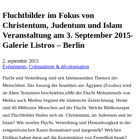
Fluchtbilder im Fokus von
Christentum, Judentum und Islam
Veranstaltung am 3. September 2015-
Galerie Listros – Berlin
2. septembre 2015
Événements
,
Colonialisme & décolonisation
Flucht und Vertreibung sind seit Jahrtausenden Themen der
Menschheit. Der Auszug der Israeliten aus Ägypten (Exodus) wird
im Alten Testament beschrieben.nMit der Flucht Mohammeds von
Mekka nach Medina beginnt die islamische Zeitrechnung. Heute
sind 60 Millionen Menschen auf der Flucht. Welche Bildkonzepte
und Fluchtbilder finden sich im Christentum, im Judentum und im
Islam? Wie werden Flucht, Vertreibung und Heimatlosigkeit in der
zeitgenössischen Kunst thematisiert und dargestellt? Welchen
Einfluss haben diese auf die Konstruktion von Fremdheit heute?