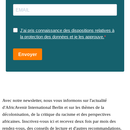
J'ai pris connaissance des dispositions relatives à
la protection des données et je les approuve.
Envoyer
Avec notre newsletter, nous vous informons sur l'actualité
d'AfricAvenir International Berlin et sur les thèmes de la
décolonisation, de la critique du racisme et des perspectives
africaines. Inscrivez-vous ici et recevez deux fois par mois des
rendez-vous, des conseils de lecture et d'autres recommandations.