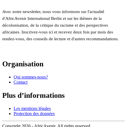
Avec notre newsletter, nous vous informons sur l'actualité
d'AfricAvenir International Berlin et sur les thèmes de la
décolonisation, de la critique du racisme et des perspectives
africaines. Inscrivez-vous ici et recevez deux fois par mois des
rendez-vous, des conseils de lecture et d'autres recommandations.
Organisation
Qui sommes-nous?
Contact
Plus d’informations
Les mentions légales
Protection des données
Copyright 2026 - AfricAvenir. All rights reserved.