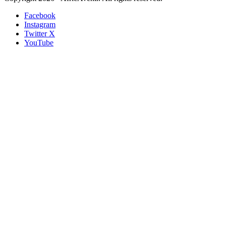
Facebook
Instagram
Twitter X
YouTube