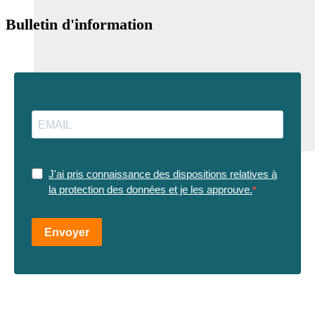
Bulletin d'information
J'ai pris connaissance des dispositions relatives à
la protection des données et je les approuve.
Envoyer