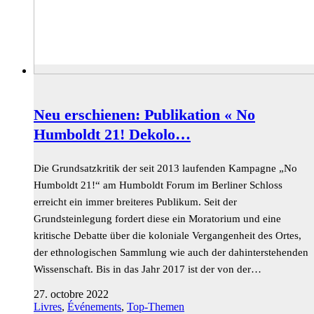
Neu erschienen: Publikation « No
Humboldt 21! Dekolo…
Die Grundsatzkritik der seit 2013 laufenden Kampagne „No
Humboldt 21!“ am Humboldt Forum im Berliner Schloss
erreicht ein immer breiteres Publikum. Seit der
Grundsteinlegung fordert diese ein Moratorium und eine
kritische Debatte über die koloniale Vergangenheit des Ortes,
der ethnologischen Sammlung wie auch der dahinterstehenden
Wissenschaft. Bis in das Jahr 2017 ist der von der…
27. octobre 2022
Livres
,
Événements
,
Top-Themen