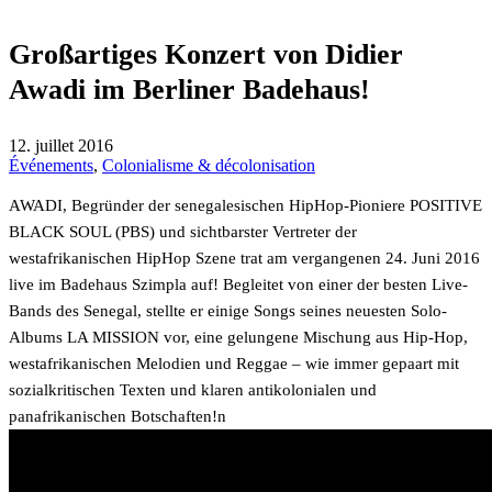
Großartiges Konzert von Didier
Awadi im Berliner Badehaus!
12. juillet 2016
Événements
,
Colonialisme & décolonisation
AWADI, Begründer der senegalesischen HipHop-Pioniere POSITIVE
BLACK SOUL (PBS) und sichtbarster Vertreter der
westafrikanischen HipHop Szene trat am vergangenen 24. Juni 2016
live im Badehaus Szimpla auf! Begleitet von einer der besten Live-
Bands des Senegal, stellte er einige Songs seines neuesten Solo-
Albums LA MISSION vor, eine gelungene Mischung aus Hip-Hop,
westafrikanischen Melodien und Reggae – wie immer gepaart mit
sozialkritischen Texten und klaren antikolonialen und
panafrikanischen Botschaften!n