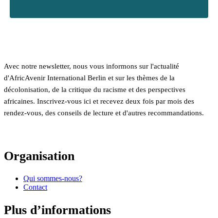
Avec notre newsletter, nous vous informons sur l'actualité
d'AfricAvenir International Berlin et sur les thèmes de la
décolonisation, de la critique du racisme et des perspectives
africaines. Inscrivez-vous ici et recevez deux fois par mois des
rendez-vous, des conseils de lecture et d'autres recommandations.
Organisation
Qui sommes-nous?
Contact
Plus d’informations