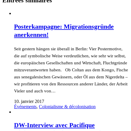
Entrées similaires
Posterkampagne: Migrationsgründe
anerkennen!
Seit gestern hängen sie überall in Berlin: Vier Postermotive,
die auf symbolische Weise verdeutlichen, wie sehr wir selbst,
die europäischen Gesellschaften und Wirtschaft, Fluchtgründe
mitzuverantworten haben. Ob Coltan aus dem Kongo, Fische
aus senegalesischen Gewässern, oder Öl aus dem Nigerdelta –
wir profitieren von den Ressourcen anderer Länder, der Arbeit
Vieler und auch von…
10. janvier 2017
Événements
,
Colonialisme & décolonisation
DW-Interview avec Pacifique