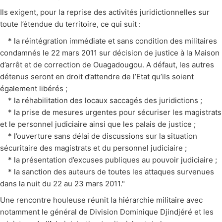
Ils exigent, pour la reprise des activités juridictionnelles sur
toute l’étendue du territoire, ce qui suit :
* la réintégration immédiate et sans condition des militaires
condamnés le 22 mars 2011 sur décision de justice à la Maison
d’arrêt et de correction de Ouagadougou. A défaut, les autres
détenus seront en droit d’attendre de l’Etat qu’ils soient
également libérés ;
* la réhabilitation des locaux saccagés des juridictions ;
* la prise de mesures urgentes pour sécuriser les magistrats
et le personnel judiciaire ainsi que les palais de justice ;
* l’ouverture sans délai de discussions sur la situation
sécuritaire des magistrats et du personnel judiciaire ;
* la présentation d’excuses publiques au pouvoir judiciaire ;
* la sanction des auteurs de toutes les attaques survenues
dans la nuit du 22 au 23 mars 2011."
Une rencontre houleuse réunit la hiérarchie militaire avec
notamment le général de Division Dominique Djindjéré et les