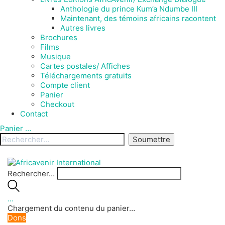
Anthologie du prince Kum’a Ndumbe III
Maintenant, des témoins africains racontent
Autres livres
Brochures
Films
Musique
Cartes postales/ Affiches
Téléchargements gratuits
Compte client
Panier
Checkout
Contact
Panier
…
Rechercher…
…
Chargement du contenu du panier…
Dons