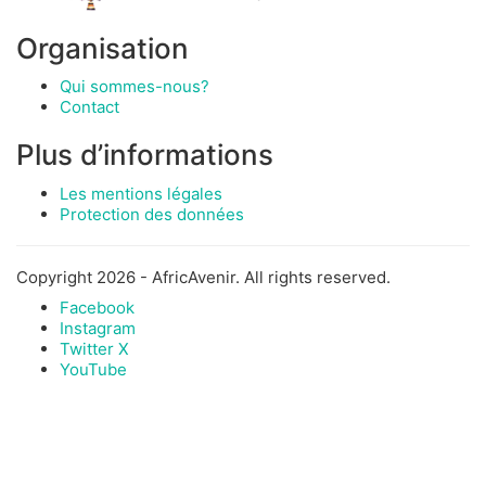
Organisation
Qui sommes-nous?
Contact
Plus d’informations
Les mentions légales
Protection des données
Copyright 2026 - AfricAvenir. All rights reserved.
Facebook
Instagram
Twitter X
YouTube