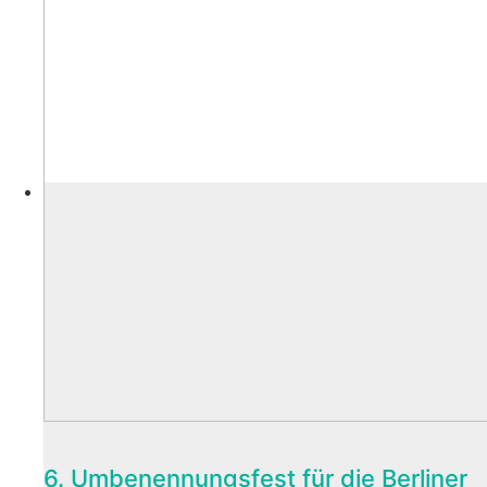
6. Umbenennungsfest für die Berliner