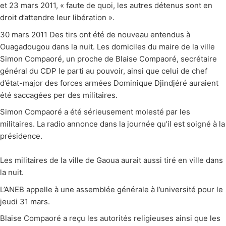
et 23 mars 2011, « faute de quoi, les autres détenus sont en
droit d’attendre leur libération ».
30 mars 2011 Des tirs ont été de nouveau entendus à
Ouagadougou dans la nuit. Les domiciles du maire de la ville
Simon Compaoré, un proche de Blaise Compaoré, secrétaire
général du CDP le parti au pouvoir, ainsi que celui de chef
d’état-major des forces armées Dominique Djindjéré auraient
été saccagées per des militaires.
Simon Compaoré a été sérieusement molesté par les
militaires. La radio annonce dans la journée qu’il est soigné à la
présidence.
Les militaires de la ville de Gaoua aurait aussi tiré en ville dans
la nuit.
L’ANEB appelle à une assemblée générale à l’université pour le
jeudi 31 mars.
Blaise Compaoré a reçu les autorités religieuses ainsi que les