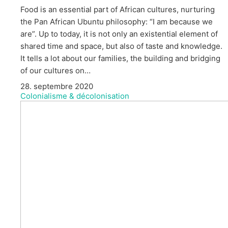
Food is an essential part of African cultures, nurturing
the Pan African Ubuntu philosophy: “I am because we
are”. Up to today, it is not only an existential element of
shared time and space, but also of taste and knowledge.
It tells a lot about our families, the building and bridging
of our cultures on…
28. septembre 2020
Colonialisme & décolonisation