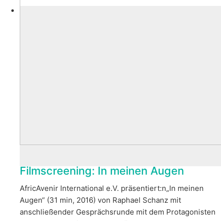
Filmscreening: In meinen Augen
AfricAvenir International e.V. präsentiert:n„In meinen
Augen“ (31 min, 2016) von Raphael Schanz mit
anschließender Gesprächsrunde mit dem Protagonisten