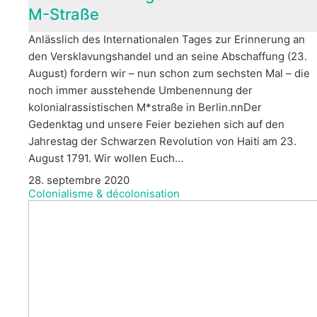
M-Straße
Anlässlich des Internationalen Tages zur Erinnerung an
den Versklavungshandel und an seine Abschaffung (23.
August) fordern wir – nun schon zum sechsten Mal – die
noch immer ausstehende Umbenennung der
kolonialrassistischen M*straße in Berlin.nnDer
Gedenktag und unsere Feier beziehen sich auf den
Jahrestag der Schwarzen Revolution von Haiti am 23.
August 1791. Wir wollen Euch…
28. septembre 2020
Colonialisme & décolonisation