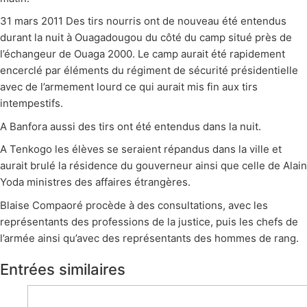
31 mars 2011 Des tirs nourris ont de nouveau été entendus
durant la nuit à Ouagadougou du côté du camp situé près de
l’échangeur de Ouaga 2000. Le camp aurait été rapidement
encerclé par éléments du régiment de sécurité présidentielle
avec de l’armement lourd ce qui aurait mis fin aux tirs
intempestifs.
A Banfora aussi des tirs ont été entendus dans la nuit.
A Tenkogo les élèves se seraient répandus dans la ville et
aurait brulé la résidence du gouverneur ainsi que celle de Alain
Yoda ministres des affaires étrangères.
Blaise Compaoré procède à des consultations, avec les
représentants des professions de la justice, puis les chefs de
l’armée ainsi qu’avec des représentants des hommes de rang.
Entrées similaires