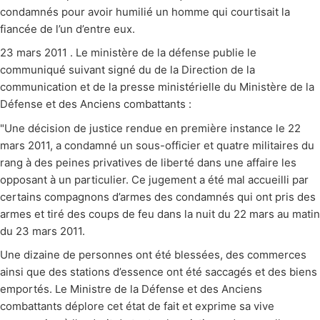
condamnés pour avoir humilié un homme qui courtisait la
fiancée de l’un d’entre eux.
23 mars 2011 . Le ministère de la défense publie le
communiqué suivant signé du de la Direction de la
communication et de la presse ministérielle du Ministère de la
Défense et des Anciens combattants :
"Une décision de justice rendue en première instance le 22
mars 2011, a condamné un sous-officier et quatre militaires du
rang à des peines privatives de liberté dans une affaire les
opposant à un particulier. Ce jugement a été mal accueilli par
certains compagnons d’armes des condamnés qui ont pris des
armes et tiré des coups de feu dans la nuit du 22 mars au matin
du 23 mars 2011.
Une dizaine de personnes ont été blessées, des commerces
ainsi que des stations d’essence ont été saccagés et des biens
emportés. Le Ministre de la Défense et des Anciens
combattants déplore cet état de fait et exprime sa vive