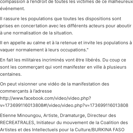
compassion à l’endroit de toutes les victimes de ce malheureux
événement.
Il rassure les populations que toutes les dispositions sont
prises en concertation avec les différents acteurs pour aboutir
à une normalisation de la situation.
Il en appelle au calme et à la retenue et invite les populations à
vaquer normalement à leurs occupations."
En fait les militaires incriminés vont être libérés. Du coup ce
sont les commerçant qui vont manifester en ville à plusieurs
centaines.
On peut visionner une vidéo de la manifestation des
commerçants à l’adresse
http://www.facebook.com/video/video.php?
v=173699116013808#!/video/video.php?v=173699116013808
Etienne Minoungou, Artiste, Dramaturge, Directeur des
RECREATRALES, Initiateur du mouvement de la Coalition des
Artistes et des Intellectuels pour la Culture/BURKINA FASO