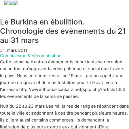
Le Burkina en ébullition.
Chronologie des évènements du 21
au 31 mars
31. mars 2011
Colonialisme & décolonisation
Cette semaine d’autres évènements importants se déroulent
qui ne font qu’aggraver la crise politique et social que travers
le pays. Nous en étions restés au 19 mars par un appel à une
journée de grève et de manifestation pour le 9 avril voir à
l’adresse
http://www.thomassankara.net/spip.php?article1053
les évènements de la semaine passée.
Nuit du 22 au 23 mars Les militaires de rang se répandent dans
toute la ville et s’adonnent à des tirs pendant plusieurs heures.
Ils pillent aussi certains commerces. Ils demandent la
libération de plusieurs d’entre eux qui viennent d’être