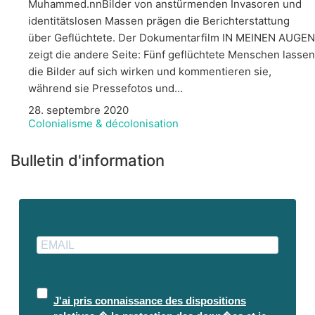
Muhammed.nnBilder von anstürmenden Invasoren und
identitätslosen Massen prägen die Berichterstattung
über Geflüchtete. Der Dokumentarfilm IN MEINEN AUGEN
zeigt die andere Seite: Fünf geflüchtete Menschen lassen
die Bilder auf sich wirken und kommentieren sie,
während sie Pressefotos und…
28. septembre 2020
Colonialisme & décolonisation
Bulletin d'information
J'ai pris connaissance des dispositions