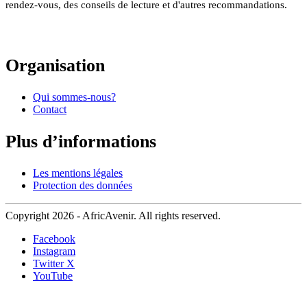
rendez-vous, des conseils de lecture et d'autres recommandations.
Organisation
Qui sommes-nous?
Contact
Plus d’informations
Les mentions légales
Protection des données
Copyright 2026 - AfricAvenir. All rights reserved.
Facebook
Instagram
Twitter X
YouTube