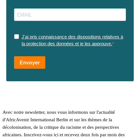
J'ai pris connaissance des dispositions relatives à
la protection des données et je les approuve.
Envoyer
Avec notre newsletter, nous vous informons sur l'actualité
d'AfricAvenir International Berlin et sur les thèmes de la
décolonisation, de la critique du racisme et des perspectives
africaines. Inscrivez-vous ici et recevez deux fois par mois des