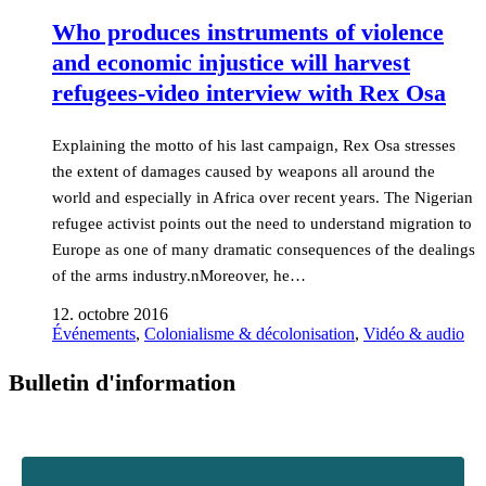
Who produces instruments of violence
and economic injustice will harvest
refugees-video interview with Rex Osa
Explaining the motto of his last campaign, Rex Osa stresses
the extent of damages caused by weapons all around the
world and especially in Africa over recent years. The Nigerian
refugee activist points out the need to understand migration to
Europe as one of many dramatic consequences of the dealings
of the arms industry.nMoreover, he…
12. octobre 2016
Événements
,
Colonialisme & décolonisation
,
Vidéo & audio
Bulletin d'information