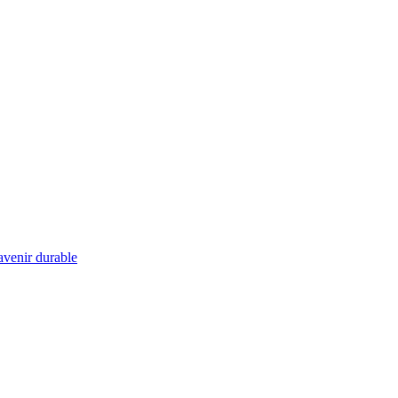
 avenir durable