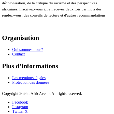
décolonisation, de la critique du racisme et des perspectives
africaines. Inscrivez-vous ici et recevez deux fois par mois des
rendez-vous, des conseils de lecture et d'autres recommandations.
Organisation
Qui sommes-nous?
Contact
Plus d’informations
Les mentions légales
Protection des données
Copyright 2026 - AfricAvenir. All rights reserved.
Facebook
Instagram
Twitter X