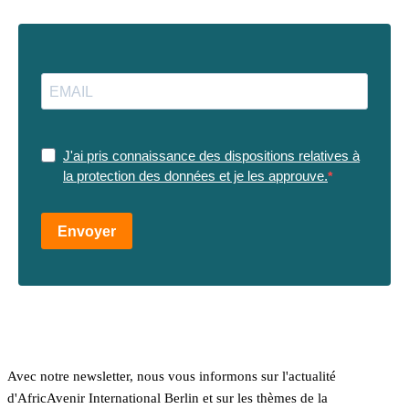
J'ai pris connaissance des dispositions relatives à
la protection des données et je les approuve.
Envoyer
Avec notre newsletter, nous vous informons sur l'actualité
d'AfricAvenir International Berlin et sur les thèmes de la