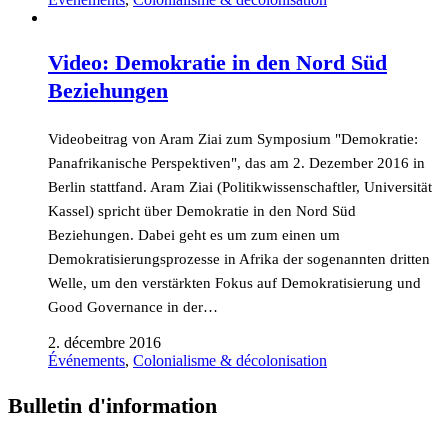
Video: Demokratie in den Nord Süd
Beziehungen
Videobeitrag von Aram Ziai zum Symposium "Demokratie:
Panafrikanische Perspektiven", das am 2. Dezember 2016 in
Berlin stattfand. Aram Ziai (Politikwissenschaftler, Universität
Kassel) spricht über Demokratie in den Nord Süd
Beziehungen. Dabei geht es um zum einen um
Demokratisierungsprozesse in Afrika der sogenannten dritten
Welle, um den verstärkten Fokus auf Demokratisierung und
Good Governance in der…
2. décembre 2016
Événements
,
Colonialisme & décolonisation
Bulletin d'information