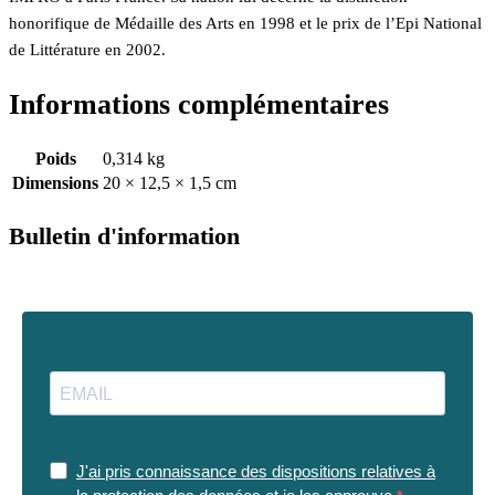
honorifique de Médaille des Arts en 1998 et le prix de l’Epi National
de Littérature en 2002.
Informations complémentaires
Poids
0,314 kg
Dimensions
20 × 12,5 × 1,5 cm
Bulletin d'information
J'ai pris connaissance des dispositions relatives à