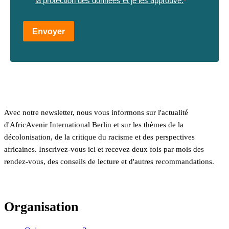
la protection des données et je les approuve.
Envoyer
Avec notre newsletter, nous vous informons sur l'actualité
d'AfricAvenir International Berlin et sur les thèmes de la
décolonisation, de la critique du racisme et des perspectives
africaines. Inscrivez-vous ici et recevez deux fois par mois des
rendez-vous, des conseils de lecture et d'autres recommandations.
Organisation