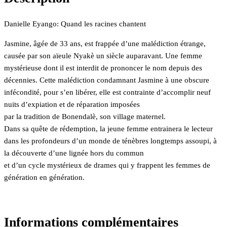
Danielle Eyango: Quand les racines chantent
Jasmine, âgée de 33 ans, est frappée d’une malédiction étrange,
causée par son aïeule Nyakè un siècle auparavant. Une femme
mystérieuse dont il est interdit de prononcer le nom depuis des
décennies. Cette malédiction condamnant Jasmine à une obscure
infécondité, pour s’en libérer, elle est contrainte d’accomplir neuf
nuits d’expiation et de réparation imposées
par la tradition de Bonendalè, son village maternel.
Dans sa quête de rédemption, la jeune femme entrainera le lecteur
dans les profondeurs d’un monde de ténèbres longtemps assoupi, à
la découverte d’une lignée hors du commun
et d’un cycle mystérieux de drames qui y frappent les femmes de
génération en génération.
Informations complémentaires