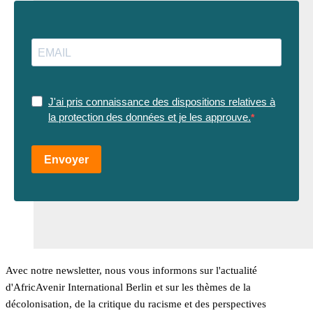
J'ai pris connaissance des dispositions relatives à
la protection des données et je les approuve.
Envoyer
Avec notre newsletter, nous vous informons sur l'actualité
d'AfricAvenir International Berlin et sur les thèmes de la
décolonisation, de la critique du racisme et des perspectives