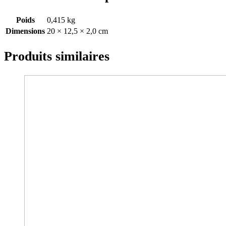
Poids
0,415 kg
Dimensions
20 × 12,5 × 2,0 cm
Produits similaires