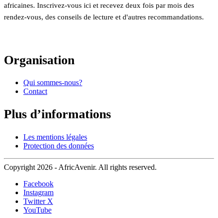
africaines. Inscrivez-vous ici et recevez deux fois par mois des
rendez-vous, des conseils de lecture et d'autres recommandations.
Organisation
Qui sommes-nous?
Contact
Plus d’informations
Les mentions légales
Protection des données
Copyright 2026 - AfricAvenir. All rights reserved.
Facebook
Instagram
Twitter X
YouTube