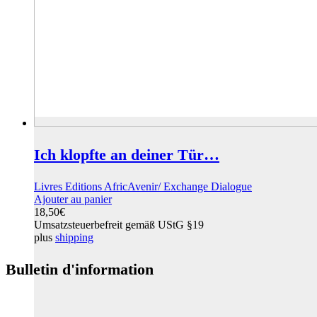
Ich klopfte an deiner Tür…
Livres Editions AfricAvenir/ Exchange Dialogue
Ajouter au panier
18,50
€
Umsatzsteuerbefreit gemäß UStG §19
plus
shipping
Bulletin d'information