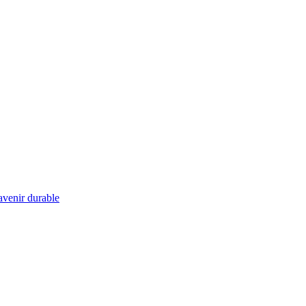
 avenir durable