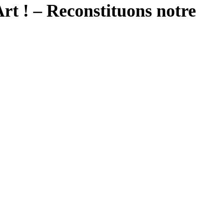
Art ! – Reconstituons notre