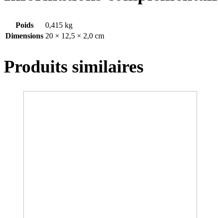
Poids
0,415 kg
Dimensions
20 × 12,5 × 2,0 cm
Produits similaires