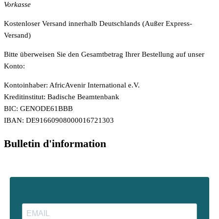
Vorkasse
Kostenloser Versand innerhalb Deutschlands (Außer Express-
Versand)
Bitte überweisen Sie den Gesamtbetrag Ihrer Bestellung auf unser
Konto:
Kontoinhaber: AfricAvenir International e.V.
Kreditinstitut: Badische Beamtenbank
BIC: GENODE61BBB
IBAN: DE91660908000016721303
Bulletin d'information