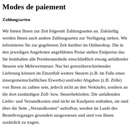
Modes de paiement
Zahlungsarten
Wir bieten Ihnen zur Zeit folgende Zahlungsarten an. Zukünftig
werden Ihnen auch andere Zahlungsarten zur Verfügung stehen. Wir
informieren Sie zur gegebenen Zeit darüber im Onlineshop. Die in
den jeweiligen Angeboten angeführten Preise stellen Endpreise dar.
Sie beinhalten alle Preisbestandteile einschließlich etwaig anfallender
Steuern wie Mehrwertsteuer. Nur bei grenzüberschreitender
Lieferung können im Einzelfall weitere Steuern (z.B. im Falle eines
innergemeinschaftlichen Erwerbs) und/oder Abgaben (z.B. Zölle)
von Ihnen zu zahlen sein, jedoch nicht an den Verkäufer, sondern an
die dort zuständigen Zoll- bzw. Steuerbehörden. Die anfallenden
Liefer- und Versandkosten sind nicht im Kaufpreis enthalten, sie sind
über die Seite „Versandkosten“ aufrufbar, werden im Laufe des
Bestellvorganges gesondert ausgewiesen und sind von Ihnen
zusätzlich zu tragen.