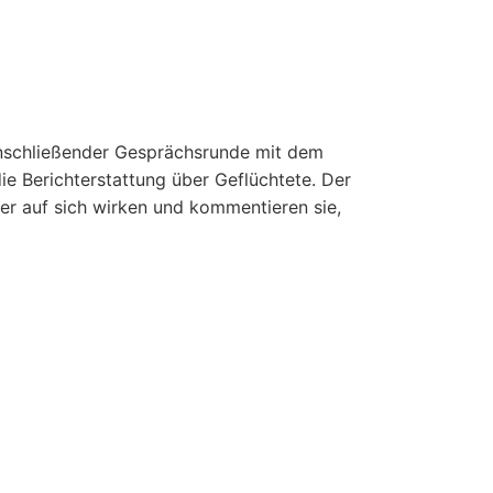
 anschließender Gesprächsrunde mit dem
 Berichterstattung über Geflüchtete. Der
er auf sich wirken und kommentieren sie,