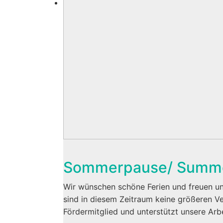
Sommerpause/ Summe
Wir wünschen schöne Ferien und freuen u
sind in diesem Zeitraum keine größeren 
Fördermitglied und unterstützt unsere Ar