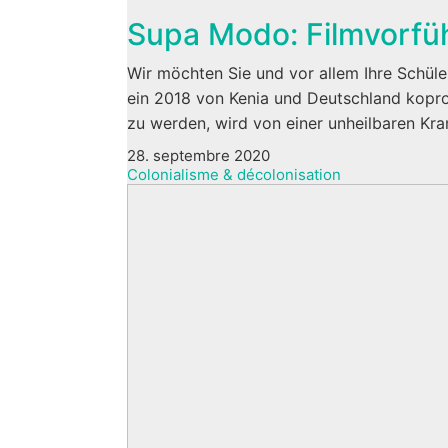
Supa Modo: Filmvorfü
Wir möchten Sie und vor allem Ihre Schüle
ein 2018 von Kenia und Deutschland kopro
zu werden, wird von einer unheilbaren Kra
28. septembre 2020
Colonialisme & décolonisation