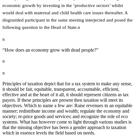
economic growth by investing in the ‘productive sectors’ whilst
would deal with maternal and child health care issues thereafter. A
disgruntled participant in the same meeting interjected and posed the
following question to the Head of State.n
n
“How does an economy grow with dead people?”
n
n
Principles of taxation depict that for a tax system to make any sense,
it should be fair, equitable, transparent, accountable, efficient,
effective and at the heart of it all, it should represent citizens as tax
payers. If these principles are present then taxation will meet its
objectives. Which to name a few are: Raise revenues in an equitable
manner; redistribute income and wealth; regulate the economy and
society; re-price goods and services; and recognize the role of eco
systems. What has however come to light through various studies is
that the missing objective has been a gender approach to taxation
which in essence levels the field based on needs.