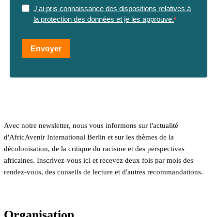
J'ai pris connaissance des dispositions relatives à
la protection des données et je les approuve.
Envoyer
Avec notre newsletter, nous vous informons sur l'actualité
d'AfricAvenir International Berlin et sur les thèmes de la
décolonisation, de la critique du racisme et des perspectives
africaines. Inscrivez-vous ici et recevez deux fois par mois des
rendez-vous, des conseils de lecture et d'autres recommandations.
Organisation