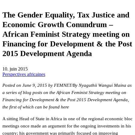
The Gender Equality, Tax Justice and
Economic Growth Conundrum –
African Feminist Strategy meeting on
Financing for Development & the Post
2015 Development Agenda
10. juin 2015
Perspectives africaines
Posted on June 9, 2015 by FEMNET/By Nyaguthii Wangui Maina as
a series of blog posts on the African Feminist Strategy meeting on
Financing for Development & the Post 2015 Development Agenda,
the first of which can be found
here
A sitting Head of State in Africa in one of the regional economic bloc
meetings once made an argument for the ongoing investments in his
country; his government was primarily focused on improving