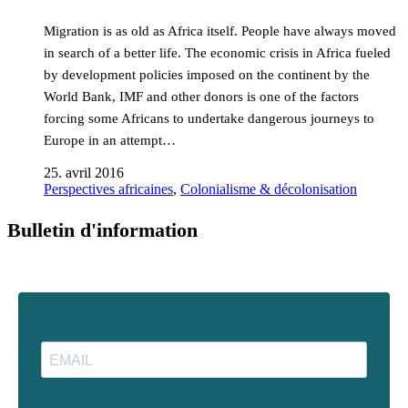
Migration is as old as Africa itself. People have always moved
in search of a better life. The economic crisis in Africa fueled
by development policies imposed on the continent by the
World Bank, IMF and other donors is one of the factors
forcing some Africans to undertake dangerous journeys to
Europe in an attempt…
25. avril 2016
Perspectives africaines
,
Colonialisme & décolonisation
Bulletin d'information