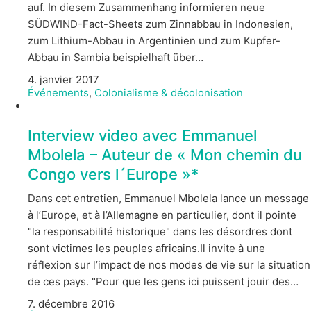
auf. In diesem Zusammenhang informieren neue
SÜDWIND-Fact-Sheets zum Zinnabbau in Indonesien,
zum Lithium-Abbau in Argentinien und zum Kupfer-
Abbau in Sambia beispielhaft über…
4. janvier 2017
Événements
,
Colonialisme & décolonisation
Interview video avec Emmanuel
Mbolela – Auteur de « Mon chemin du
Congo vers l´Europe »*
Dans cet entretien, Emmanuel Mbolela lance un message
à l’Europe, et à l’Allemagne en particulier, dont il pointe
"la responsabilité historique" dans les désordres dont
sont victimes les peuples africains.Il invite à une
réflexion sur l’impact de nos modes de vie sur la situation
de ces pays. "Pour que les gens ici puissent jouir des…
7. décembre 2016