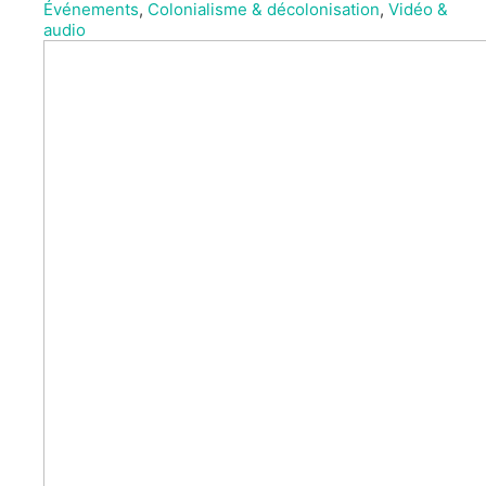
Événements
,
Colonialisme & décolonisation
,
Vidéo &
audio