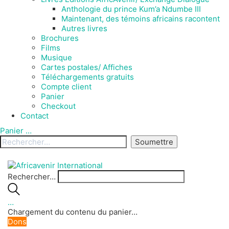
Anthologie du prince Kum’a Ndumbe III
Maintenant, des témoins africains racontent
Autres livres
Brochures
Films
Musique
Cartes postales/ Affiches
Téléchargements gratuits
Compte client
Panier
Checkout
Contact
Panier
…
Rechercher…
…
Chargement du contenu du panier…
Dons