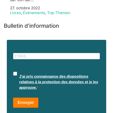
27. octobre 2022
Livres
,
Événements
,
Top-Themen
Bulletin d'information
J'ai pris connaissance des dispositions
relatives à la protection des données et je les
approuve.
Envoyer