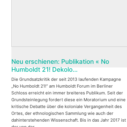
Neu erschienen: Publikation « No
Humboldt 21! Dekolo…
Die Grundsatzkritik der seit 2013 laufenden Kampagne
„No Humboldt 21!“ am Humboldt Forum im Berliner
Schloss erreicht ein immer breiteres Publikum. Seit der
Grundsteinlegung fordert diese ein Moratorium und eine
kritische Debatte über die koloniale Vergangenheit des
Ortes, der ethnologischen Sammlung wie auch der
dahinterstehenden Wissenschaft. Bis in das Jahr 2017 ist
der von der…