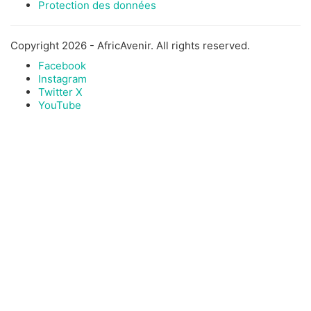
Protection des données
Copyright 2026 - AfricAvenir. All rights reserved.
Facebook
Instagram
Twitter X
YouTube