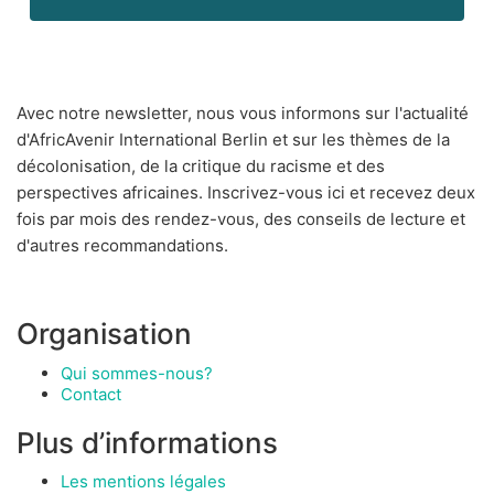
Avec notre newsletter, nous vous informons sur l'actualité
d'AfricAvenir International Berlin et sur les thèmes de la
décolonisation, de la critique du racisme et des
perspectives africaines. Inscrivez-vous ici et recevez deux
fois par mois des rendez-vous, des conseils de lecture et
d'autres recommandations.
Organisation
Qui sommes-nous?
Contact
Plus d’informations
Les mentions légales