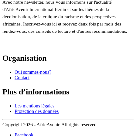
Avec notre newsletter, nous vous informons sur l'actualité
d'AfricAvenir International Berlin et sur les thèmes de la
décolonisation, de la critique du racisme et des perspectives
africaines. Inscrivez-vous ici et recevez deux fois par mois des
rendez-vous, des conseils de lecture et d'autres recommandations.
Organisation
Qui sommes-nous?
Contact
Plus d’informations
Les mentions légales
Protection des données
Copyright 2026 - AfricAvenir. All rights reserved.
Facebook