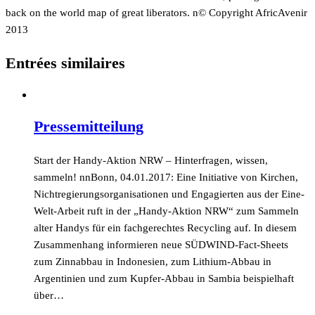
back on the world map of great liberators. n© Copyright AfricAvenir
2013
Entrées similaires
Pressemitteilung
Start der Handy-Aktion NRW – Hinterfragen, wissen,
sammeln! nnBonn, 04.01.2017: Eine Initiative von Kirchen,
Nichtregierungsorganisationen und Engagierten aus der Eine-
Welt-Arbeit ruft in der „Handy-Aktion NRW“ zum Sammeln
alter Handys für ein fachgerechtes Recycling auf. In diesem
Zusammenhang informieren neue SÜDWIND-Fact-Sheets
zum Zinnabbau in Indonesien, zum Lithium-Abbau in
Argentinien und zum Kupfer-Abbau in Sambia beispielhaft
über…