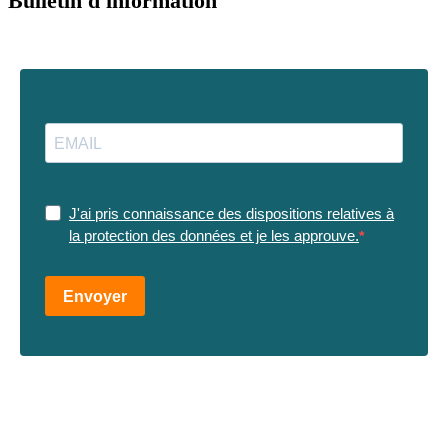
Bulletin d'information
J'ai pris connaissance des dispositions relatives à
la protection des données et je les approuve.
Envoyer