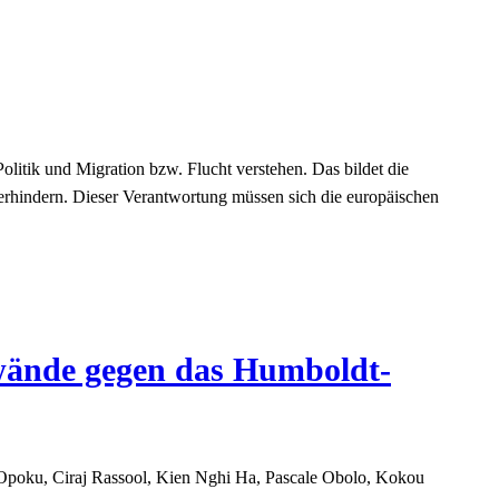
tik und Migration bzw. Flucht verstehen. Das bildet die
rhindern. Dieser Verantwortung müssen sich die europäischen
nwände gegen das Humboldt-
Opoku, Ciraj Rassool, Kien Nghi Ha, Pascale Obolo, Kokou