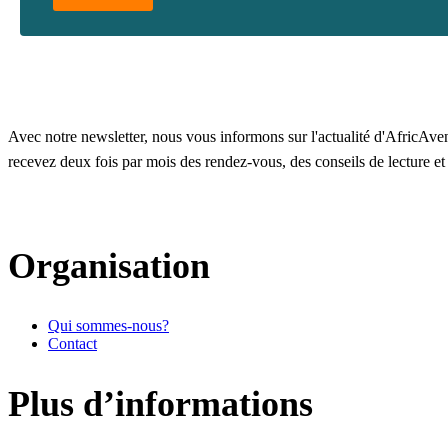
Avec notre newsletter, nous vous informons sur l'actualité d'AfricAvenir
recevez deux fois par mois des rendez-vous, des conseils de lecture e
Organisation
Qui sommes-nous?
Contact
Plus d’informations