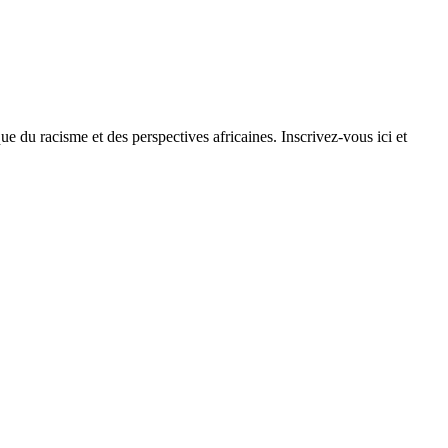
ue du racisme et des perspectives africaines. Inscrivez-vous ici et