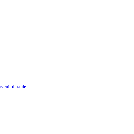
 avenir durable