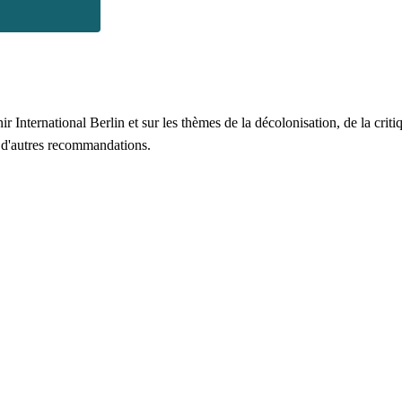
 International Berlin et sur les thèmes de la décolonisation, de la critiq
t d'autres recommandations.