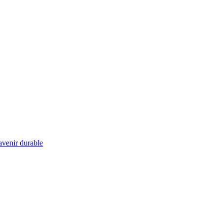
 avenir durable