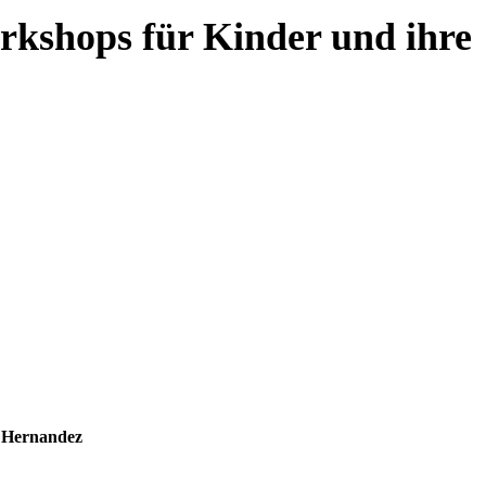
rkshops für Kinder und ihre
e Hernandez