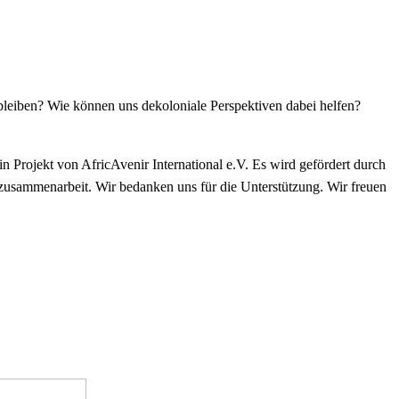
bleiben? Wie können uns dekoloniale Perspektiven dabei helfen?
n Projekt von AfricAvenir International e.V. Es wird gefördert durch
zusammenarbeit. Wir bedanken uns für die Unterstützung. Wir freuen