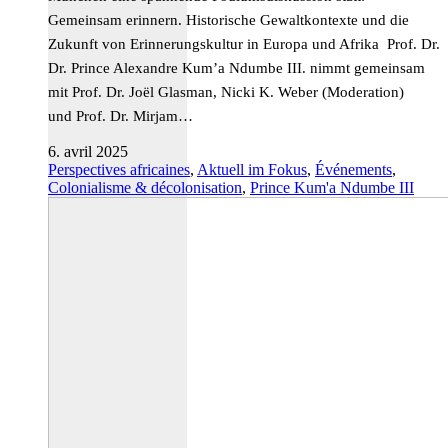
Gemeinsam erinnern. Historische Gewaltkontexte und die
Zukunft von Erinnerungskultur in Europa und Afrika Prof. Dr.
Dr. Prince Alexandre Kum’a Ndumbe III. nimmt gemeinsam
mit Prof. Dr. Joël Glasman, Nicki K. Weber (Moderation)
und Prof. Dr. Mirjam…
6. avril 2025
Perspectives africaines
,
Aktuell im Fokus
,
Événements
,
Colonialisme & décolonisation
,
Prince Kum'a Ndumbe III