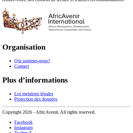
Organisation
Qui sommes-nous?
Contact
Plus d’informations
Les mentions légales
Protection des données
Copyright 2026 - AfricAvenir. All rights reserved.
Facebook
Instagram
Twitter X