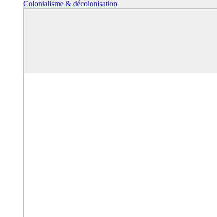
Colonialisme & décolonisation