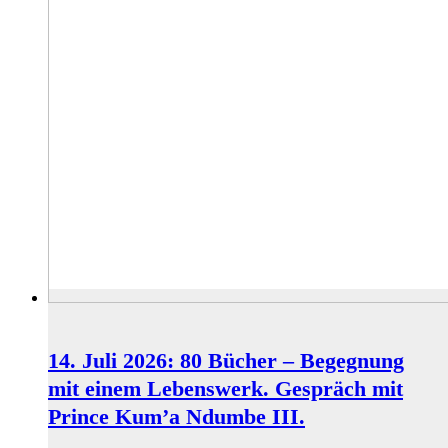
14. Juli 2026: 80 Bücher – Begegnung
mit einem Lebenswerk. Gespräch mit
Prince Kum’a Ndumbe III.