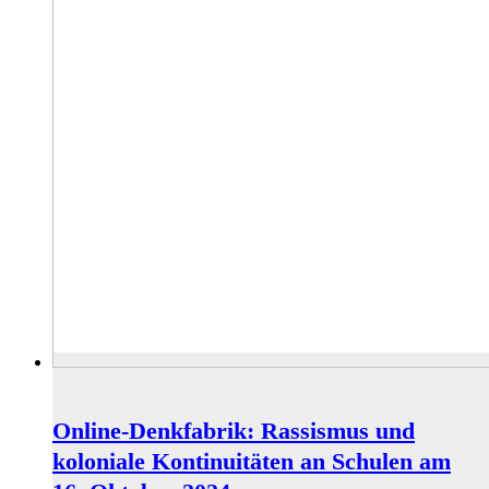
Online-Denkfabrik: Rassismus und
koloniale Kontinuitäten an Schulen am