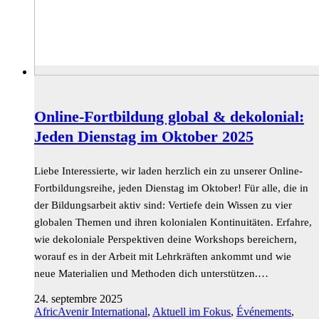
Online-Fortbildung global & dekolonial:
Jeden Dienstag im Oktober 2025
Liebe Interessierte, wir laden herzlich ein zu unserer Online-
Fortbildungsreihe, jeden Dienstag im Oktober! Für alle, die in
der Bildungsarbeit aktiv sind: Vertiefe dein Wissen zu vier
globalen Themen und ihren kolonialen Kontinuitäten. Erfahre,
wie dekoloniale Perspektiven deine Workshops bereichern,
worauf es in der Arbeit mit Lehrkräften ankommt und wie
neue Materialien und Methoden dich unterstützen.…
24. septembre 2025
AfricAvenir International
,
Aktuell im Fokus
,
Événements
,