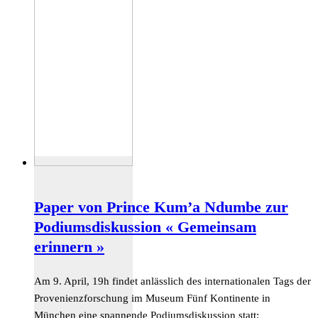
Paper von Prince Kum’a Ndumbe zur
Podiumsdiskussion « Gemeinsam
erinnern »
Am 9. April, 19h findet anlässlich des internationalen Tags der
Provenienzforschung im Museum Fünf Kontinente in
München eine spannende Podiumsdiskussion statt: