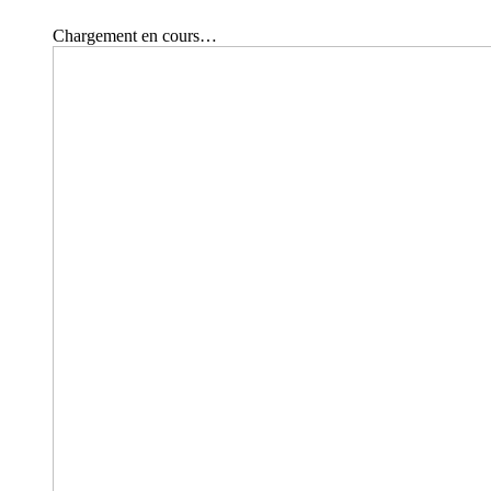
Chargement en cours…