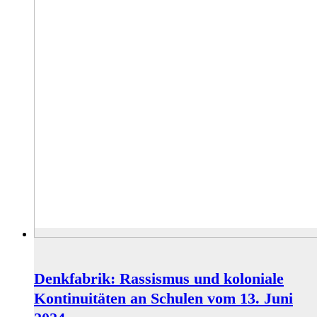
Denkfabrik: Rassismus und koloniale
Kontinuitäten an Schulen vom 13. Juni