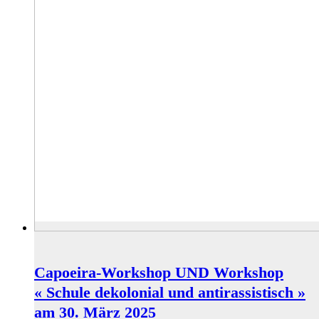
Capoeira-Workshop UND Workshop
« Schule dekolonial und antirassistisch »
am 30. März 2025