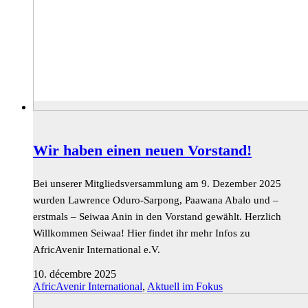
Wir haben einen neuen Vorstand!
Bei unserer Mitgliedsversammlung am 9. Dezember 2025
wurden Lawrence Oduro-Sarpong, Paawana Abalo und –
erstmals – Seiwaa Anin in den Vorstand gewählt. Herzlich
Willkommen Seiwaa! Hier findet ihr mehr Infos zu
AfricAvenir International e.V.
10. décembre 2025
AfricAvenir International
,
Aktuell im Fokus