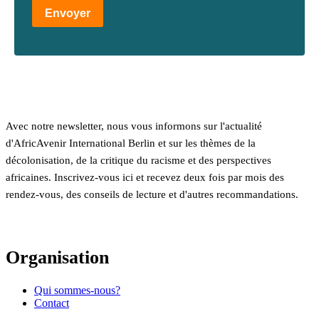
Envoyer
Avec notre newsletter, nous vous informons sur l'actualité
d'AfricAvenir International Berlin et sur les thèmes de la
décolonisation, de la critique du racisme et des perspectives
africaines. Inscrivez-vous ici et recevez deux fois par mois des
rendez-vous, des conseils de lecture et d'autres recommandations.
Organisation
Qui sommes-nous?
Contact