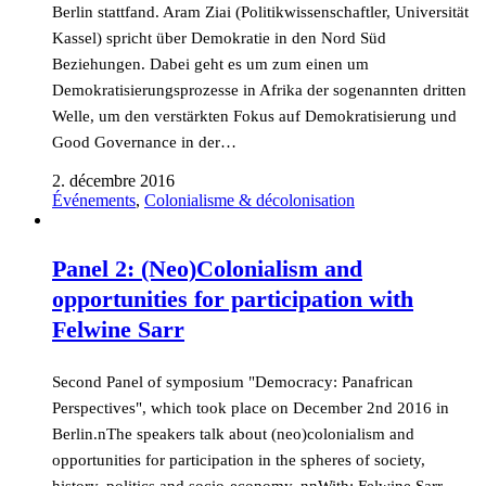
Berlin stattfand. Aram Ziai (Politikwissenschaftler, Universität
Kassel) spricht über Demokratie in den Nord Süd
Beziehungen. Dabei geht es um zum einen um
Demokratisierungsprozesse in Afrika der sogenannten dritten
Welle, um den verstärkten Fokus auf Demokratisierung und
Good Governance in der…
2. décembre 2016
Événements
,
Colonialisme & décolonisation
Panel 2: (Neo)Colonialism and
opportunities for participation with
Felwine Sarr
Second Panel of symposium "Democracy: Panafrican
Perspectives", which took place on December 2nd 2016 in
Berlin.nThe speakers talk about (neo)colonialism and
opportunities for participation in the spheres of society,