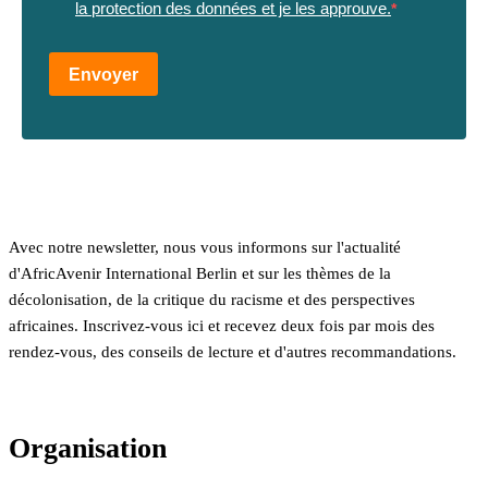
la protection des données et je les approuve.
Envoyer
Avec notre newsletter, nous vous informons sur l'actualité
d'AfricAvenir International Berlin et sur les thèmes de la
décolonisation, de la critique du racisme et des perspectives
africaines. Inscrivez-vous ici et recevez deux fois par mois des
rendez-vous, des conseils de lecture et d'autres recommandations.
Organisation