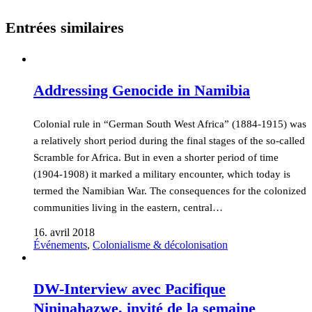
Entrées similaires
Addressing Genocide in Namibia
Colonial rule in “German South West Africa” (1884-1915) was
a relatively short period during the final stages of the so-called
Scramble for Africa. But in even a shorter period of time
(1904-1908) it marked a military encounter, which today is
termed the Namibian War. The consequences for the colonized
communities living in the eastern, central…
16. avril 2018
Événements
,
Colonialisme & décolonisation
DW-Interview avec Pacifique
Nininahazwe, invité de la semaine