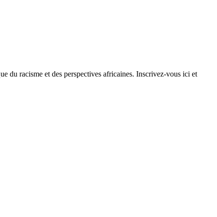
ue du racisme et des perspectives africaines. Inscrivez-vous ici et