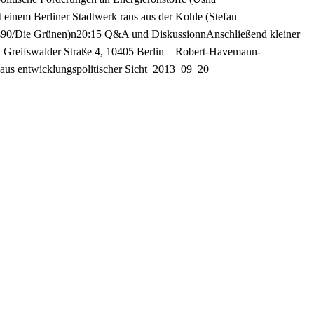
 einem Berliner Stadtwerk raus aus der Kohle (Stefan
nis90/Die Grünen)n20:15 Q&A und DiskussionnAnschließend kleiner
 Greifswalder Straße 4, 10405 Berlin – Robert-Havemann-
 aus entwicklungspolitischer Sicht_2013_09_20