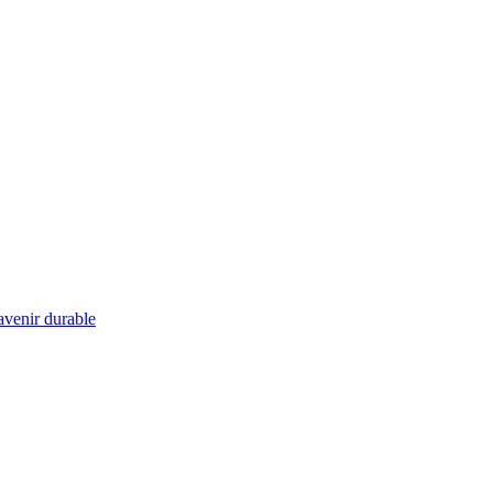
 avenir durable