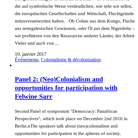
die auf symbolische Weise verdeutlichen, wie sehr wir selbst,
die europäischen Gesellschaften und Wirtschaft, Fluchtgründe
mitzuverantworten haben. Ob Coltan aus dem Kongo, Fische
aus senegalesischen Gewässern, oder Öl aus dem Nigerdelta –
wir profitieren von den Ressourcen anderer Länder, der Arbeit
Vieler und auch von…
10. janvier 2017
Événements
,
Colonialisme & décolonisation
Panel 2: (Neo)Colonialism and
opportunities for participation with
Felwine Sarr
Second Panel of symposium "Democracy: Panafrican
Perspectives", which took place on December 2nd 2016 in
Berlin.nThe speakers talk about (neo)colonialism and
opportunities for participation in the spheres of society,