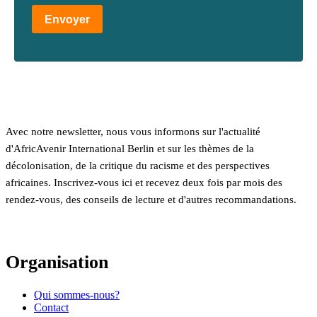
Envoyer
Avec notre newsletter, nous vous informons sur l'actualité
d'AfricAvenir International Berlin et sur les thèmes de la
décolonisation, de la critique du racisme et des perspectives
africaines. Inscrivez-vous ici et recevez deux fois par mois des
rendez-vous, des conseils de lecture et d'autres recommandations.
Organisation
Qui sommes-nous?
Contact