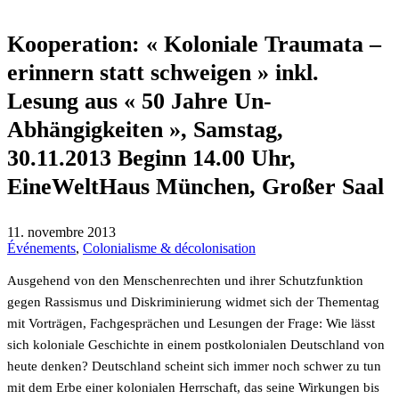
Kooperation: « Koloniale Traumata –
erinnern statt schweigen » inkl.
Lesung aus « 50 Jahre Un-
Abhängigkeiten », Samstag,
30.11.2013 Beginn 14.00 Uhr,
EineWeltHaus München, Großer Saal
11. novembre 2013
Événements
,
Colonialisme & décolonisation
Ausgehend von den Menschenrechten und ihrer Schutzfunktion
gegen Rassismus und Diskriminierung widmet sich der Thementag
mit Vorträgen, Fachgesprächen und Lesungen der Frage: Wie lässt
sich koloniale Geschichte in einem postkolonialen Deutschland von
heute denken? Deutschland scheint sich immer noch schwer zu tun
mit dem Erbe einer kolonialen Herrschaft, das seine Wirkungen bis