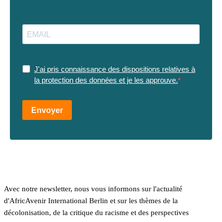
J'ai pris connaissance des dispositions relatives à
la protection des données et je les approuve.
Envoyer
Avec notre newsletter, nous vous informons sur l'actualité
d'AfricAvenir International Berlin et sur les thèmes de la
décolonisation, de la critique du racisme et des perspectives