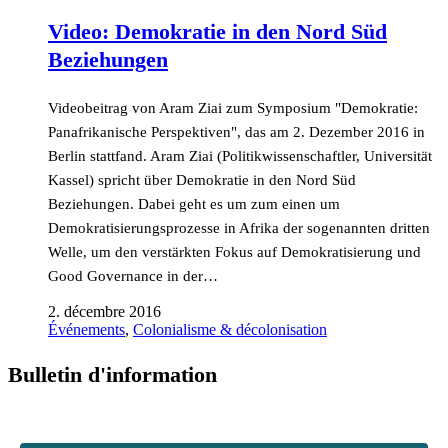
Video: Demokratie in den Nord Süd
Beziehungen
Videobeitrag von Aram Ziai zum Symposium "Demokratie:
Panafrikanische Perspektiven", das am 2. Dezember 2016 in
Berlin stattfand. Aram Ziai (Politikwissenschaftler, Universität
Kassel) spricht über Demokratie in den Nord Süd
Beziehungen. Dabei geht es um zum einen um
Demokratisierungsprozesse in Afrika der sogenannten dritten
Welle, um den verstärkten Fokus auf Demokratisierung und
Good Governance in der…
2. décembre 2016
Événements
,
Colonialisme & décolonisation
Bulletin d'information