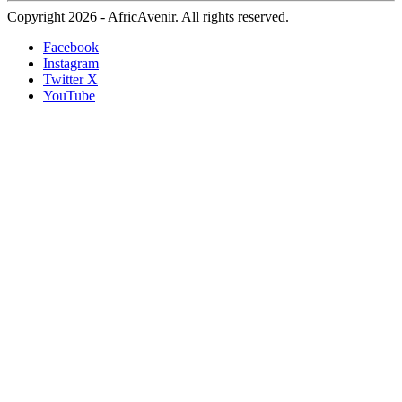
Copyright 2026 - AfricAvenir. All rights reserved.
Facebook
Instagram
Twitter X
YouTube