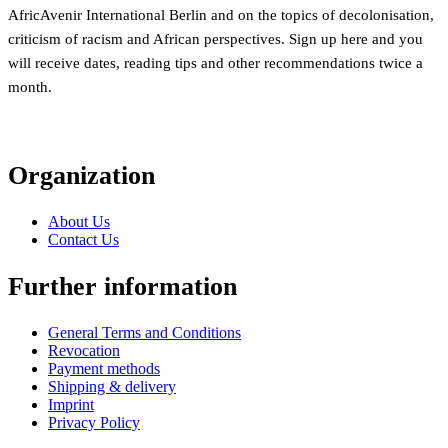
AfricAvenir International Berlin and on the topics of decolonisation,
criticism of racism and African perspectives. Sign up here and you
will receive dates, reading tips and other recommendations twice a
month.
Organization
About Us
Contact Us
Further information
General Terms and Conditions
Revocation
Payment methods
Shipping & delivery
Imprint
Privacy Policy