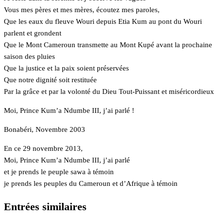
Vous mes pères et mes mères, écoutez mes paroles,
Que les eaux du fleuve Wouri depuis Etia Kum au pont du Wouri
parlent et grondent
Que le Mont Cameroun transmette au Mont Kupé avant la prochaine
saison des pluies
Que la justice et la paix soient préservées
Que notre dignité soit restituée
Par la grâce et par la volonté du Dieu Tout-Puissant et miséricordieux
Moi, Prince Kum’a Ndumbe III, j’ai parlé !
Bonabéri, Novembre 2003
En ce 29 novembre 2013,
Moi, Prince Kum’a Ndumbe III, j’ai parlé
et je prends le peuple sawa à témoin
je prends les peuples du Cameroun et d’Afrique à témoin
Entrées similaires