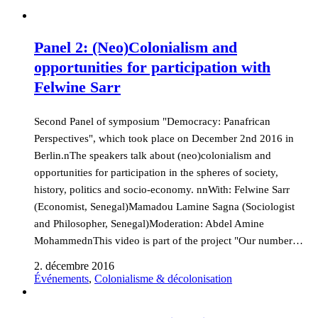
Panel 2: (Neo)Colonialism and
opportunities for participation with
Felwine Sarr
Second Panel of symposium "Democracy: Panafrican
Perspectives", which took place on December 2nd 2016 in
Berlin.nThe speakers talk about (neo)colonialism and
opportunities for participation in the spheres of society,
history, politics and socio-economy. nnWith: Felwine Sarr
(Economist, Senegal)Mamadou Lamine Sagna (Sociologist
and Philosopher, Senegal)Moderation: Abdel Amine
MohammednThis video is part of the project "Our number…
2. décembre 2016
Événements
,
Colonialisme & décolonisation