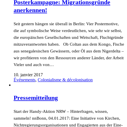
Posterkampagne: Migrationsgründe
anerkennen!
Seit gestern hängen sie überall in Berlin: Vier Postermotive,
die auf symbolische Weise verdeutlichen, wie sehr wir selbst,
die europäischen Gesellschaften und Wirtschaft, Fluchtgründe
mitzuverantworten haben. Ob Coltan aus dem Kongo, Fische
aus senegalesischen Gewässern, oder Öl aus dem Nigerdelta –
wir profitieren von den Ressourcen anderer Länder, der Arbeit
Vieler und auch von…
10. janvier 2017
Événements
,
Colonialisme & décolonisation
Pressemitteilung
Start der Handy-Aktion NRW – Hinterfragen, wissen,
sammeln! nnBonn, 04.01.2017: Eine Initiative von Kirchen,
Nichtregierungsorganisationen und Engagierten aus der Eine-