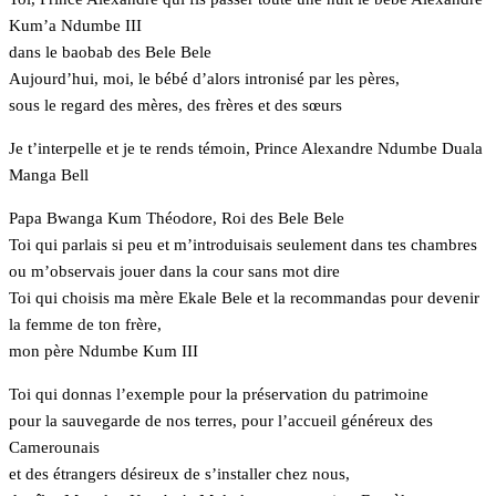
Kum’a Ndumbe III
dans le baobab des Bele Bele
Aujourd’hui, moi, le bébé d’alors intronisé par les pères,
sous le regard des mères, des frères et des sœurs
Je t’interpelle et je te rends témoin, Prince Alexandre Ndumbe Duala
Manga Bell
Papa Bwanga Kum Théodore, Roi des Bele Bele
Toi qui parlais si peu et m’introduisais seulement dans tes chambres
ou m’observais jouer dans la cour sans mot dire
Toi qui choisis ma mère Ekale Bele et la recommandas pour devenir
la femme de ton frère,
mon père Ndumbe Kum III
Toi qui donnas l’exemple pour la préservation du patrimoine
pour la sauvegarde de nos terres, pour l’accueil généreux des
Camerounais
et des étrangers désireux de s’installer chez nous,