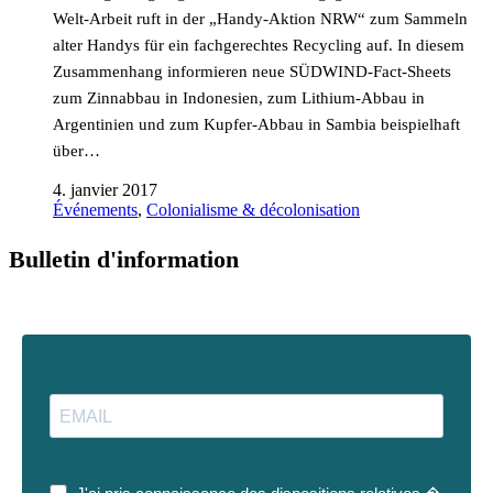
Welt-Arbeit ruft in der „Handy-Aktion NRW“ zum Sammeln
alter Handys für ein fachgerechtes Recycling auf. In diesem
Zusammenhang informieren neue SÜDWIND-Fact-Sheets
zum Zinnabbau in Indonesien, zum Lithium-Abbau in
Argentinien und zum Kupfer-Abbau in Sambia beispielhaft
über…
4. janvier 2017
Événements
,
Colonialisme & décolonisation
Bulletin d'information