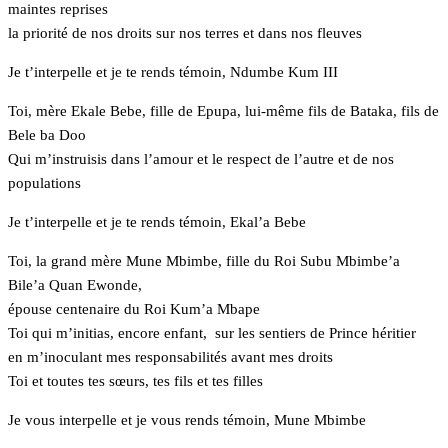
maintes reprises
la priorité de nos droits sur nos terres et dans nos fleuves
Je t’interpelle et je te rends témoin, Ndumbe Kum III
Toi, mère Ekale Bebe, fille de Epupa, lui-même fils de Bataka, fils de
Bele ba Doo
Qui m’instruisis dans l’amour et le respect de l’autre et de nos
populations
Je t’interpelle et je te rends témoin, Ekal’a Bebe
Toi, la grand mère Mune Mbimbe, fille du Roi Subu Mbimbe’a
Bile’a Quan Ewonde,
épouse centenaire du Roi Kum’a Mbape
Toi qui m’initias, encore enfant, sur les sentiers de Prince héritier
en m’inoculant mes responsabilités avant mes droits
Toi et toutes tes sœurs, tes fils et tes filles
Je vous interpelle et je vous rends témoin, Mune Mbimbe