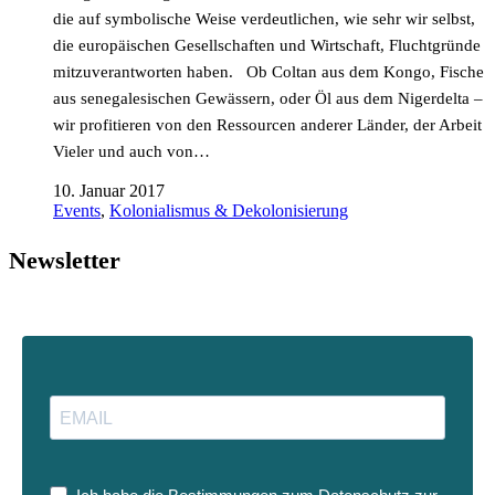
die auf symbolische Weise verdeutlichen, wie sehr wir selbst,
die europäischen Gesellschaften und Wirtschaft, Fluchtgründe
mitzuverantworten haben. Ob Coltan aus dem Kongo, Fische
aus senegalesischen Gewässern, oder Öl aus dem Nigerdelta –
wir profitieren von den Ressourcen anderer Länder, der Arbeit
Vieler und auch von…
10. Januar 2017
Events
,
Kolonialismus & Dekolonisierung
Newsletter