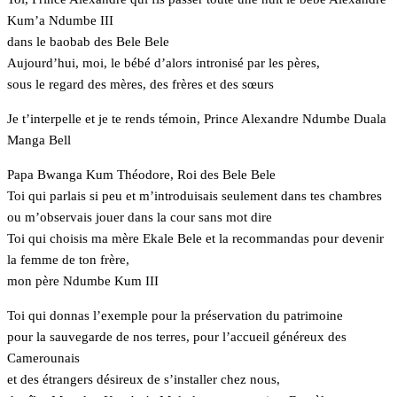
Kum’a Ndumbe III
dans le baobab des Bele Bele
Aujourd’hui, moi, le bébé d’alors intronisé par les pères,
sous le regard des mères, des frères et des sœurs
Je t’interpelle et je te rends témoin, Prince Alexandre Ndumbe Duala
Manga Bell
Papa Bwanga Kum Théodore, Roi des Bele Bele
Toi qui parlais si peu et m’introduisais seulement dans tes chambres
ou m’observais jouer dans la cour sans mot dire
Toi qui choisis ma mère Ekale Bele et la recommandas pour devenir
la femme de ton frère,
mon père Ndumbe Kum III
Toi qui donnas l’exemple pour la préservation du patrimoine
pour la sauvegarde de nos terres, pour l’accueil généreux des
Camerounais
et des étrangers désireux de s’installer chez nous,