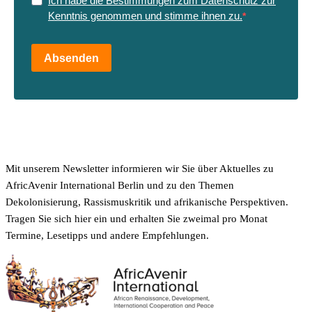
Ich habe die Bestimmungen zum Datenschutz zur
Kenntnis genommen und stimme ihnen zu.
Absenden
Mit unserem Newsletter informieren wir Sie über Aktuelles zu
AfricAvenir International Berlin und zu den Themen
Dekolonisierung, Rassismuskritik und afrikanische Perspektiven.
Tragen Sie sich hier ein und erhalten Sie zweimal pro Monat
Termine, Lesetipps und andere Empfehlungen.