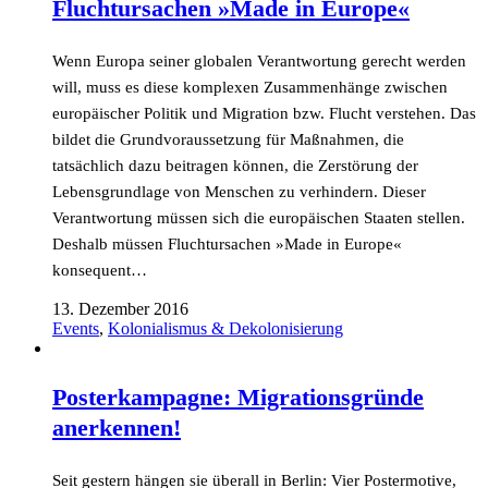
Fluchtursachen »Made in Europe«
Wenn Europa seiner globalen Verantwortung gerecht werden
will, muss es diese komplexen Zusammenhänge zwischen
europäischer Politik und Migration bzw. Flucht verstehen. Das
bildet die Grundvoraussetzung für Maßnahmen, die
tatsächlich dazu beitragen können, die Zerstörung der
Lebensgrundlage von Menschen zu verhindern. Dieser
Verantwortung müssen sich die europäischen Staaten stellen.
Deshalb müssen Fluchtursachen »Made in Europe«
konsequent…
13. Dezember 2016
Events
,
Kolonialismus & Dekolonisierung
Posterkampagne: Migrationsgründe
anerkennen!
Seit gestern hängen sie überall in Berlin: Vier Postermotive,