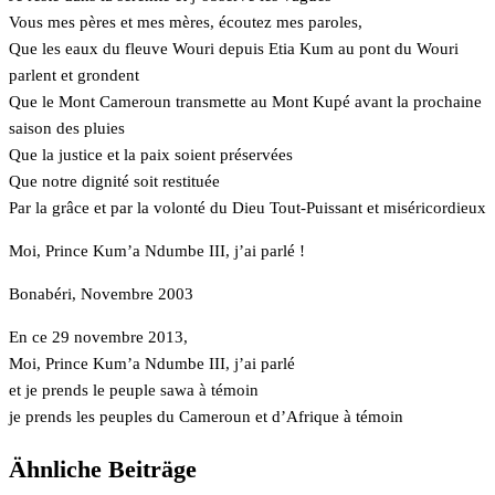
Vous mes pères et mes mères, écoutez mes paroles,
Que les eaux du fleuve Wouri depuis Etia Kum au pont du Wouri
parlent et grondent
Que le Mont Cameroun transmette au Mont Kupé avant la prochaine
saison des pluies
Que la justice et la paix soient préservées
Que notre dignité soit restituée
Par la grâce et par la volonté du Dieu Tout-Puissant et miséricordieux
Moi, Prince Kum’a Ndumbe III, j’ai parlé !
Bonabéri, Novembre 2003
En ce 29 novembre 2013,
Moi, Prince Kum’a Ndumbe III, j’ai parlé
et je prends le peuple sawa à témoin
je prends les peuples du Cameroun et d’Afrique à témoin
Ähnliche Beiträge