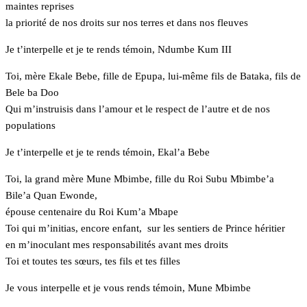
maintes reprises
la priorité de nos droits sur nos terres et dans nos fleuves
Je t’interpelle et je te rends témoin, Ndumbe Kum III
Toi, mère Ekale Bebe, fille de Epupa, lui-même fils de Bataka, fils de
Bele ba Doo
Qui m’instruisis dans l’amour et le respect de l’autre et de nos
populations
Je t’interpelle et je te rends témoin, Ekal’a Bebe
Toi, la grand mère Mune Mbimbe, fille du Roi Subu Mbimbe’a
Bile’a Quan Ewonde,
épouse centenaire du Roi Kum’a Mbape
Toi qui m’initias, encore enfant, sur les sentiers de Prince héritier
en m’inoculant mes responsabilités avant mes droits
Toi et toutes tes sœurs, tes fils et tes filles
Je vous interpelle et je vous rends témoin, Mune Mbimbe