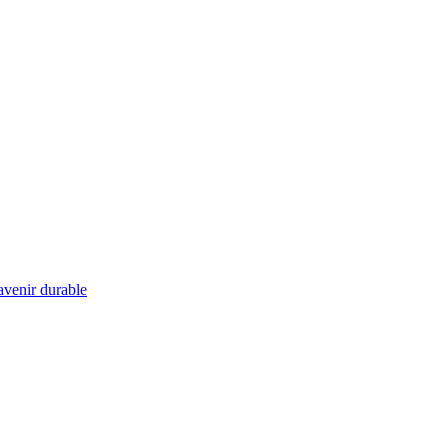
 avenir durable