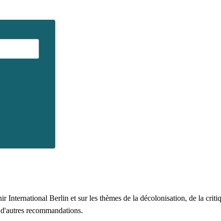
 International Berlin et sur les thèmes de la décolonisation, de la critiq
t d'autres recommandations.