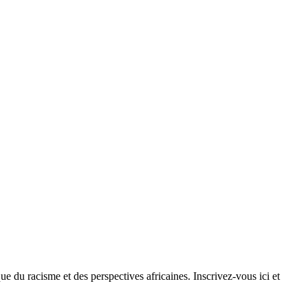
ue du racisme et des perspectives africaines. Inscrivez-vous ici et