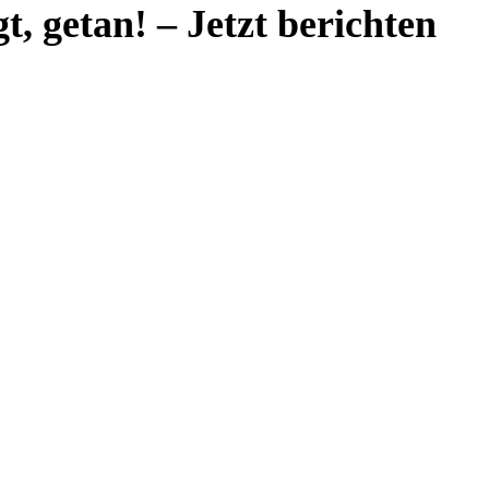
t, getan! – Jetzt berichten