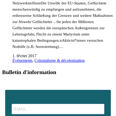
NetzwerktreffennDer Unwille der EU-Staaten, Geflüchtete
menschenwürdig zu empfangen und aufzunehmen, die
reihenweise Schließung der Grenzen und weitere Maßnahmen
zur Abwehr Geflüchteter – für jeden der Millionen
Geflüchteter werden die europäischen Außengrenzen zur
Lebensgefahr, Flucht zu einem Martyrium unter
katastrophalen Bedingungen.nAktivist*innen versuchen
Nothilfe (z.B. Seenotrettung)…
1. février 2017
Événements
,
Colonialisme & décolonisation
Bulletin d'information