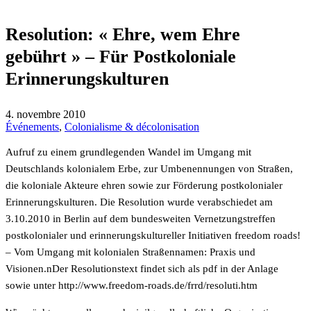
Resolution: « Ehre, wem Ehre
gebührt » – Für Postkoloniale
Erinnerungskulturen
4. novembre 2010
Événements
,
Colonialisme & décolonisation
Aufruf zu einem grundlegenden Wandel im Umgang mit
Deutschlands kolonialem Erbe, zur Umbenennungen von Straßen,
die koloniale Akteure ehren sowie zur Förderung postkolonialer
Erinnerungskulturen. Die Resolution wurde verabschiedet am
3.10.2010 in Berlin auf dem bundesweiten Vernetzungstreffen
postkolonialer und erinnerungskultureller Initiativen freedom roads!
– Vom Umgang mit kolonialen Straßennamen: Praxis und
Visionen.nDer Resolutionstext findet sich als pdf in der Anlage
sowie unter
http://www.freedom-roads.de/frrd/resoluti.htm