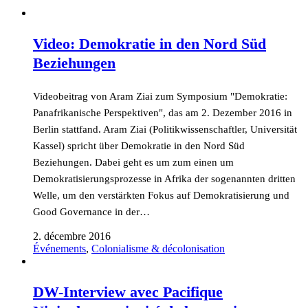
Video: Demokratie in den Nord Süd
Beziehungen
Videobeitrag von Aram Ziai zum Symposium "Demokratie:
Panafrikanische Perspektiven", das am 2. Dezember 2016 in
Berlin stattfand. Aram Ziai (Politikwissenschaftler, Universität
Kassel) spricht über Demokratie in den Nord Süd
Beziehungen. Dabei geht es um zum einen um
Demokratisierungsprozesse in Afrika der sogenannten dritten
Welle, um den verstärkten Fokus auf Demokratisierung und
Good Governance in der…
2. décembre 2016
Événements
,
Colonialisme & décolonisation
DW-Interview avec Pacifique