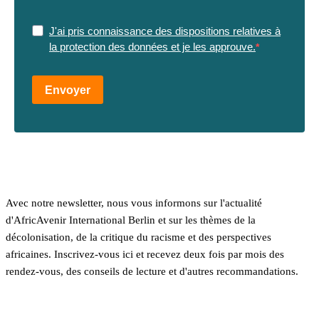
J'ai pris connaissance des dispositions relatives à
la protection des données et je les approuve.
Envoyer
Avec notre newsletter, nous vous informons sur l'actualité
d'AfricAvenir International Berlin et sur les thèmes de la
décolonisation, de la critique du racisme et des perspectives
africaines. Inscrivez-vous ici et recevez deux fois par mois des
rendez-vous, des conseils de lecture et d'autres recommandations.