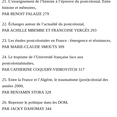
21. L’enseignement de l’histoire à l’épreuve du postcolonial. Entre
histoire et mémoires,
PAR BENOIT FALAIZE 279
22. Échanges autour de l’actualité du postcolonial,
PAR ACHILLE MBEMBE ET FRANCOISE VERGÈS 293
23. Les études postcoloniales en France : émergence et résistances,
PAR MARIE-CLAUDE SMOUTS 309
24. Le tropisme de l’Université française face aux
postcolonialstudies,
PAR CATHERINE COQUERY-VIDROVITCH 317
25. Entre la France et l’Algérie, le traumatisme (post)colonial des
années 2000,
PAR BENJAMIN STORA 328
26. Repenser le politique dans les DOM,
PAR JACKY DAHOMAY 344