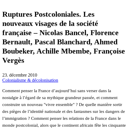
Ruptures Postcoloniales. Les
nouveaux visages de la société
française – Nicolas Bancel, Florence
Bernault, Pascal Blanchard, Ahmed
Boubeker, Achille Mbembe, Françoise
Vergès
23. décembre 2010
Colonialisme & décolonisation
Comment penser la France d’aujourd’hui sans verser dans la
nostalgie à l’égard de sa mythique grandeur passée, et comment
construire un nouveau "vivre ensemble" ? De quelle manière sortir
des pièges de l’identité nationale et des fantasmes sur les dangers de
l’immigration ? Comment penser les relations de la France dans le
monde postcolonial, alors que le continent africain fête les cinquante