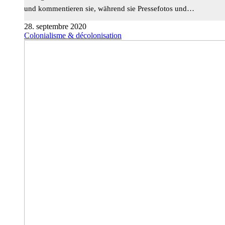
und kommentieren sie, während sie Pressefotos und…
28. septembre 2020
Colonialisme & décolonisation