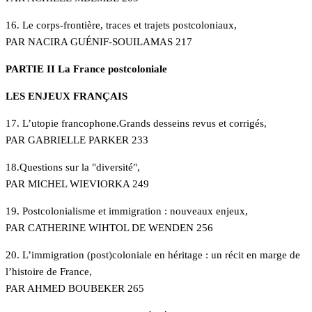
16. Le corps-frontière, traces et trajets postcoloniaux,
PAR NACIRA GUÉNIF-SOUILAMAS 217
PARTIE II La France postcoloniale
LES ENJEUX FRANÇAIS
17. L’utopie francophone.Grands desseins revus et corrigés,
PAR GABRIELLE PARKER 233
18.Questions sur la "diversité",
PAR MICHEL WIEVIORKA 249
19. Postcolonialisme et immigration : nouveaux enjeux,
PAR CATHERINE WIHTOL DE WENDEN 256
20. L’immigration (post)coloniale en héritage : un récit en marge de
l’histoire de France,
PAR AHMED BOUBEKER 265