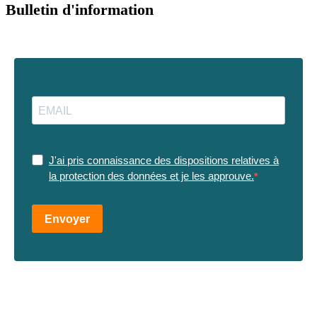
Bulletin d'information
J'ai pris connaissance des dispositions relatives à
la protection des données et je les approuve.
Envoyer