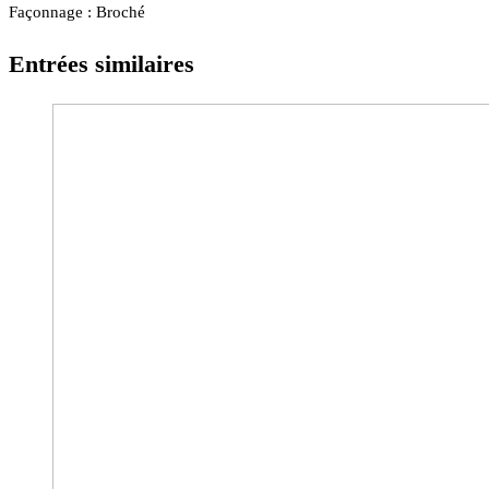
Façonnage : Broché
Entrées similaires