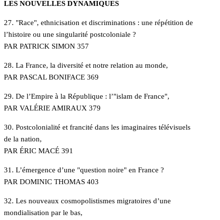
LES NOUVELLES DYNAMIQUES
27. "Race", ethnicisation et discriminations : une répétition de
l’histoire ou une singularité postcoloniale ?
PAR PATRICK SIMON 357
28. La France, la diversité et notre relation au monde,
PAR PASCAL BONIFACE 369
29. De l’Empire à la République : l’"islam de France",
PAR VALÉRIE AMIRAUX 379
30. Postcolonialité et francité dans les imaginaires télévisuels
de la nation,
PAR ÉRIC MACÉ 391
31. L’émergence d’une "question noire" en France ?
PAR DOMINIC THOMAS 403
32. Les nouveaux cosmopolistismes migratoires d’une
mondialisation par le bas,