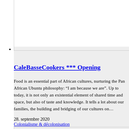
CaleBasseCookers *** Opening
Food is an essential part of African cultures, nurturing the Pan
African Ubuntu philosophy: “I am because we are”. Up to
today, it is not only an existential element of shared time and
space, but also of taste and knowledge. It tells a lot about our
families, the building and bridging of our cultures on…
28. septembre 2020
Colonialisme & décolonisation