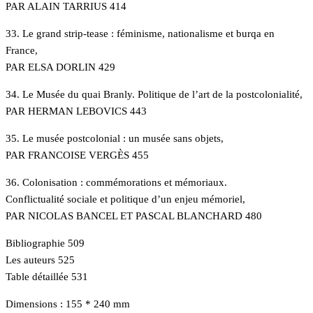
PAR ALAIN TARRIUS 414
33. Le grand strip-tease : féminisme, nationalisme et burqa en
France,
PAR ELSA DORLIN 429
34. Le Musée du quai Branly. Politique de l’art de la postcolonialité,
PAR HERMAN LEBOVICS 443
35. Le musée postcolonial : un musée sans objets,
PAR FRANCOISE VERGÈS 455
36. Colonisation : commémorations et mémoriaux.
Conflictualité sociale et politique d’un enjeu mémoriel,
PAR NICOLAS BANCEL ET PASCAL BLANCHARD 480
Bibliographie 509
Les auteurs 525
Table détaillée 531
Dimensions : 155 * 240 mm