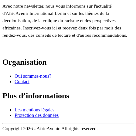
Avec notre newsletter, nous vous informons sur l'actualité
d'AfricAvenir International Berlin et sur les thèmes de la
décolonisation, de la critique du racisme et des perspectives
africaines. Inscrivez-vous ici et recevez deux fois par mois des
rendez-vous, des conseils de lecture et d'autres recommandations.
Organisation
Qui sommes-nous?
Contact
Plus d’informations
Les mentions légales
Protection des données
Copyright 2026 - AfricAvenir. All rights reserved.