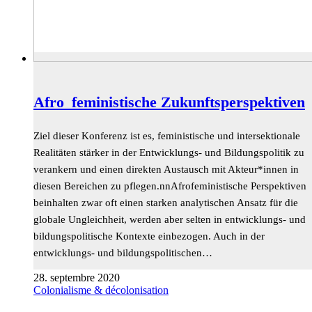
Afro_feministische Zukunftsperspektiven
Ziel dieser Konferenz ist es, feministische und intersektionale
Realitäten stärker in der Entwicklungs- und Bildungspolitik zu
verankern und einen direkten Austausch mit Akteur*innen in
diesen Bereichen zu pflegen.nnAfrofeministische Perspektiven
beinhalten zwar oft einen starken analytischen Ansatz für die
globale Ungleichheit, werden aber selten in entwicklungs- und
bildungspolitische Kontexte einbezogen. Auch in der
entwicklungs- und bildungspolitischen…
28. septembre 2020
Colonialisme & décolonisation