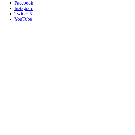
Facebook
Instagram
Twitter X
YouTube