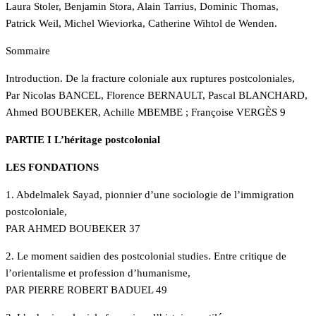
Laura Stoler, Benjamin Stora, Alain Tarrius, Dominic Thomas,
Patrick Weil, Michel Wieviorka, Catherine Wihtol de Wenden.
Sommaire
Introduction. De la fracture coloniale aux ruptures postcoloniales,
Par Nicolas BANCEL, Florence BERNAULT, Pascal BLANCHARD,
Ahmed BOUBEKER, Achille MBEMBE ; Françoise VERGÈS 9
PARTIE I L’héritage postcolonial
LES FONDATIONS
1. Abdelmalek Sayad, pionnier d’une sociologie de l’immigration
postcoloniale,
PAR AHMED BOUBEKER 37
2. Le moment saidien des postcolonial studies. Entre critique de
l’orientalisme et profession d’humanisme,
PAR PIERRE ROBERT BADUEL 49