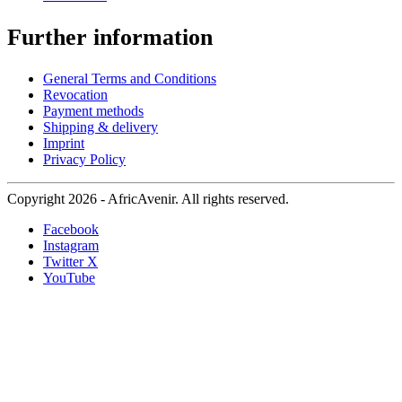
Further information
General Terms and Conditions
Revocation
Payment methods
Shipping & delivery
Imprint
Privacy Policy
Copyright 2026 - AfricAvenir. All rights reserved.
Facebook
Instagram
Twitter X
YouTube