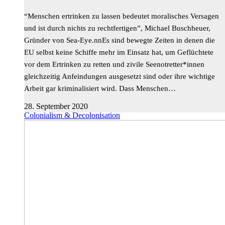
“Menschen ertrinken zu lassen bedeutet moralisches Versagen
und ist durch nichts zu rechtfertigen”, Michael Buschheuer,
Gründer von Sea-Eye.nnEs sind bewegte Zeiten in denen die
EU selbst keine Schiffe mehr im Einsatz hat, um Geflüchtete
vor dem Ertrinken zu retten und zivile Seenotretter*innen
gleichzeitig Anfeindungen ausgesetzt sind oder ihre wichtige
Arbeit gar kriminalisiert wird. Dass Menschen…
28. September 2020
Colonialism & Decolonisation