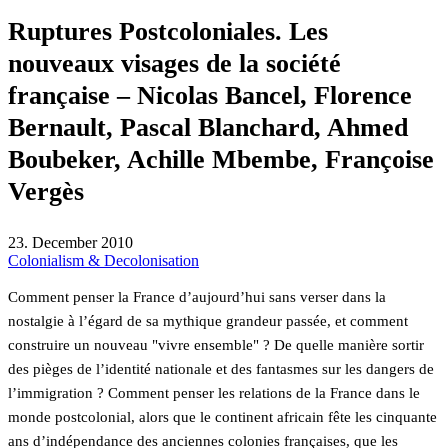
Ruptures Postcoloniales. Les
nouveaux visages de la société
française – Nicolas Bancel, Florence
Bernault, Pascal Blanchard, Ahmed
Boubeker, Achille Mbembe, Françoise
Vergès
23. December 2010
Colonialism & Decolonisation
Comment penser la France d’aujourd’hui sans verser dans la
nostalgie à l’égard de sa mythique grandeur passée, et comment
construire un nouveau "vivre ensemble" ? De quelle manière sortir
des pièges de l’identité nationale et des fantasmes sur les dangers de
l’immigration ? Comment penser les relations de la France dans le
monde postcolonial, alors que le continent africain fête les cinquante
ans d’indépendance des anciennes colonies françaises, que les