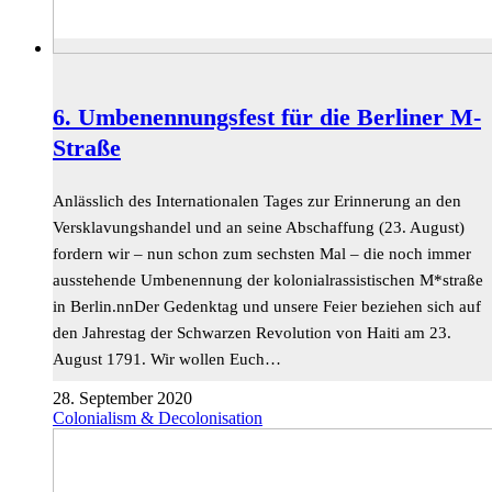
6. Umbenennungsfest für die Berliner M-
Straße
Anlässlich des Internationalen Tages zur Erinnerung an den
Versklavungshandel und an seine Abschaffung (23. August)
fordern wir – nun schon zum sechsten Mal – die noch immer
ausstehende Umbenennung der kolonialrassistischen M*straße
in Berlin.nnDer Gedenktag und unsere Feier beziehen sich auf
den Jahrestag der Schwarzen Revolution von Haiti am 23.
August 1791. Wir wollen Euch…
28. September 2020
Colonialism & Decolonisation