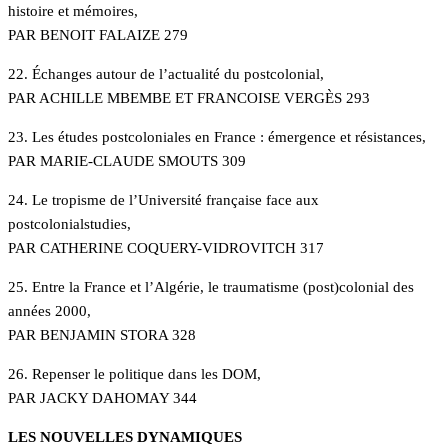
histoire et mémoires,
PAR BENOIT FALAIZE 279
22. Échanges autour de l’actualité du postcolonial,
PAR ACHILLE MBEMBE ET FRANCOISE VERGÈS 293
23. Les études postcoloniales en France : émergence et résistances,
PAR MARIE-CLAUDE SMOUTS 309
24. Le tropisme de l’Université française face aux
postcolonialstudies,
PAR CATHERINE COQUERY-VIDROVITCH 317
25. Entre la France et l’Algérie, le traumatisme (post)colonial des
années 2000,
PAR BENJAMIN STORA 328
26. Repenser le politique dans les DOM,
PAR JACKY DAHOMAY 344
LES NOUVELLES DYNAMIQUES