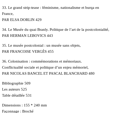
33. Le grand strip-tease : féminisme, nationalisme et burqa en
France,
PAR ELSA DORLIN 429
34. Le Musée du quai Branly. Politique de l’art de la postcolonialité,
PAR HERMAN LEBOVICS 443
35. Le musée postcolonial : un musée sans objets,
PAR FRANCOISE VERGÈS 455
36. Colonisation : commémorations et mémoriaux.
Conflictualité sociale et politique d’un enjeu mémoriel,
PAR NICOLAS BANCEL ET PASCAL BLANCHARD 480
Bibliographie 509
Les auteurs 525
Table détaillée 531
Dimensions : 155 * 240 mm
Façonnage : Broché