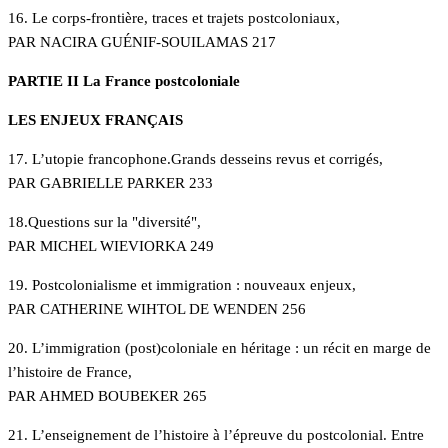
16. Le corps-frontière, traces et trajets postcoloniaux,
PAR NACIRA GUÉNIF-SOUILAMAS 217
PARTIE II La France postcoloniale
LES ENJEUX FRANÇAIS
17. L’utopie francophone.Grands desseins revus et corrigés,
PAR GABRIELLE PARKER 233
18.Questions sur la "diversité",
PAR MICHEL WIEVIORKA 249
19. Postcolonialisme et immigration : nouveaux enjeux,
PAR CATHERINE WIHTOL DE WENDEN 256
20. L’immigration (post)coloniale en héritage : un récit en marge de
l’histoire de France,
PAR AHMED BOUBEKER 265
21. L’enseignement de l’histoire à l’épreuve du postcolonial. Entre