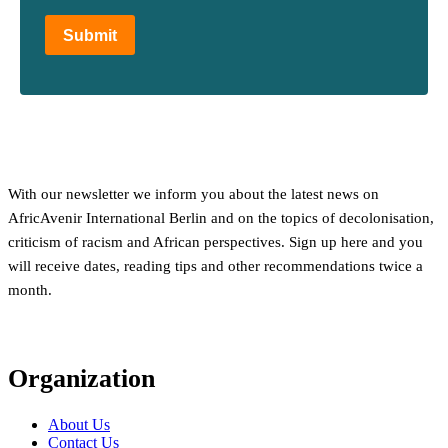
Submit
With our newsletter we inform you about the latest news on
AfricAvenir International Berlin and on the topics of decolonisation,
criticism of racism and African perspectives. Sign up here and you
will receive dates, reading tips and other recommendations twice a
month.
Organization
About Us
Contact Us