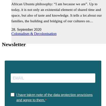
African Ubuntu philosophy: “I am because we are”. Up to
today, it is not only an existential element of shared time and
space, but also of taste and knowledge. It tells a lot about our
families, the building and bridging of our cultures on…
28. September 2020
Colonialism & Decolonisation
Newsletter
I have taken note of the data protection provisions
and agree to them.