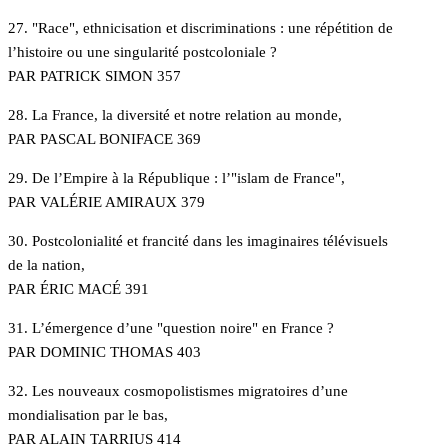
27. "Race", ethnicisation et discriminations : une répétition de
l’histoire ou une singularité postcoloniale ?
PAR PATRICK SIMON 357
28. La France, la diversité et notre relation au monde,
PAR PASCAL BONIFACE 369
29. De l’Empire à la République : l’"islam de France",
PAR VALÉRIE AMIRAUX 379
30. Postcolonialité et francité dans les imaginaires télévisuels
de la nation,
PAR ÉRIC MACÉ 391
31. L’émergence d’une "question noire" en France ?
PAR DOMINIC THOMAS 403
32. Les nouveaux cosmopolistismes migratoires d’une
mondialisation par le bas,
PAR ALAIN TARRIUS 414