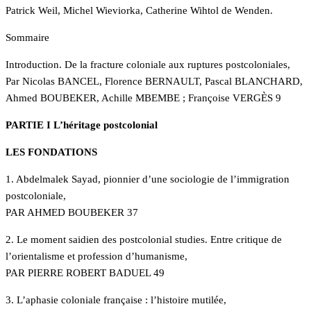
Patrick Weil, Michel Wieviorka, Catherine Wihtol de Wenden.
Sommaire
Introduction. De la fracture coloniale aux ruptures postcoloniales,
Par Nicolas BANCEL, Florence BERNAULT, Pascal BLANCHARD,
Ahmed BOUBEKER, Achille MBEMBE ; Françoise VERGÈS 9
PARTIE I L’héritage postcolonial
LES FONDATIONS
1. Abdelmalek Sayad, pionnier d’une sociologie de l’immigration
postcoloniale,
PAR AHMED BOUBEKER 37
2. Le moment saidien des postcolonial studies. Entre critique de
l’orientalisme et profession d’humanisme,
PAR PIERRE ROBERT BADUEL 49
3. L’aphasie coloniale française : l’histoire mutilée,