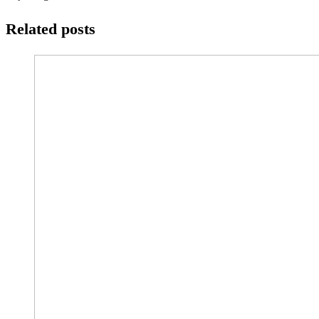
Related posts