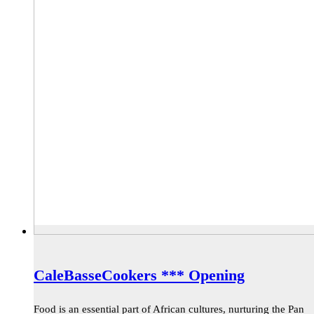
CaleBasseCookers *** Opening
Food is an essential part of African cultures, nurturing the Pan