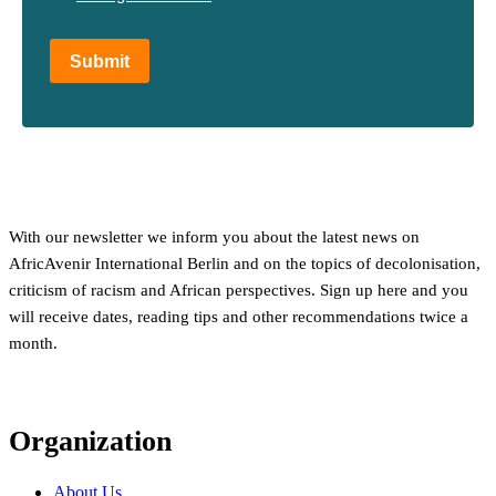
Submit
With our newsletter we inform you about the latest news on
AfricAvenir International Berlin and on the topics of decolonisation,
criticism of racism and African perspectives. Sign up here and you
will receive dates, reading tips and other recommendations twice a
month.
Organization
About Us