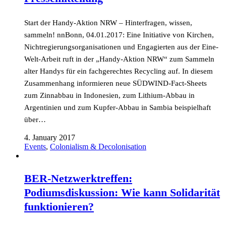
Start der Handy-Aktion NRW – Hinterfragen, wissen,
sammeln! nnBonn, 04.01.2017: Eine Initiative von Kirchen,
Nichtregierungsorganisationen und Engagierten aus der Eine-
Welt-Arbeit ruft in der „Handy-Aktion NRW“ zum Sammeln
alter Handys für ein fachgerechtes Recycling auf. In diesem
Zusammenhang informieren neue SÜDWIND-Fact-Sheets
zum Zinnabbau in Indonesien, zum Lithium-Abbau in
Argentinien und zum Kupfer-Abbau in Sambia beispielhaft
über…
4. January 2017
Events
,
Colonialism & Decolonisation
BER-Netzwerktreffen:
Podiumsdiskussion: Wie kann Solidarität
funktionieren?