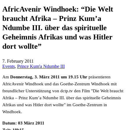
AfricAvenir Windhoek: “Die Welt
braucht Afrika – Prinz Kum’a
Ndumbe III. über das spirituelle
Geheimnis Afrikas und was Hitler
dort wollte”
7. February 2011
Events
,
Prince Kum'a Ndumbe III
Am
Donnerstag, 3. März 2011 um 19.15 Uhr
präsentieren
AfricAvenir Windhoek und das Goethe-Zentrum Windhoek mit
freundlicher Unterstützung von dctp.tv den Film "Die Welt braucht
Afrika – Prinz Kum’a Ndumbe III. über das spirituelle Geheimnis
Afrikas und was Hitler dort wollte" im Goethe-Zentrum in
Windhoek.
Datum: 03 März 2011