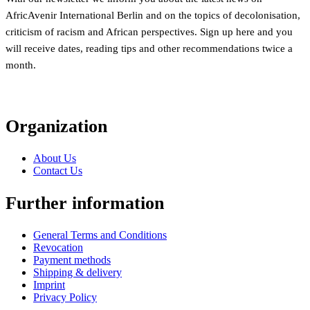
AfricAvenir International Berlin and on the topics of decolonisation,
criticism of racism and African perspectives. Sign up here and you
will receive dates, reading tips and other recommendations twice a
month.
Organization
About Us
Contact Us
Further information
General Terms and Conditions
Revocation
Payment methods
Shipping & delivery
Imprint
Privacy Policy