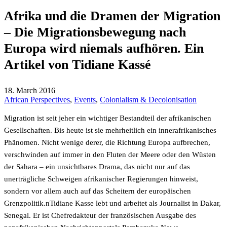
Afrika und die Dramen der Migration
– Die Migrationsbewegung nach
Europa wird niemals aufhören. Ein
Artikel von Tidiane Kassé
18. March 2016
African Perspectives
,
Events
,
Colonialism & Decolonisation
Migration ist seit jeher ein wichtiger Bestandteil der afrikanischen
Gesellschaften. Bis heute ist sie mehrheitlich ein innerafrikanisches
Phänomen. Nicht wenige derer, die Richtung Europa aufbrechen,
verschwinden auf immer in den Fluten der Meere oder den Wüsten
der Sahara – ein unsichtbares Drama, das nicht nur auf das
unerträgliche Schweigen afrikanischer Regierungen hinweist,
sondern vor allem auch auf das Scheitern der europäischen
Grenzpolitik.nTidiane Kasse lebt und arbeitet als Journalist in Dakar,
Senegal. Er ist Chefredakteur der französischen Ausgabe des