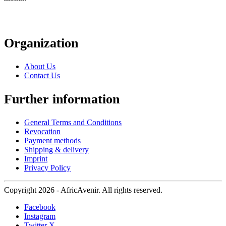
Organization
About Us
Contact Us
Further information
General Terms and Conditions
Revocation
Payment methods
Shipping & delivery
Imprint
Privacy Policy
Copyright 2026 - AfricAvenir. All rights reserved.
Facebook
Instagram
Twitter X