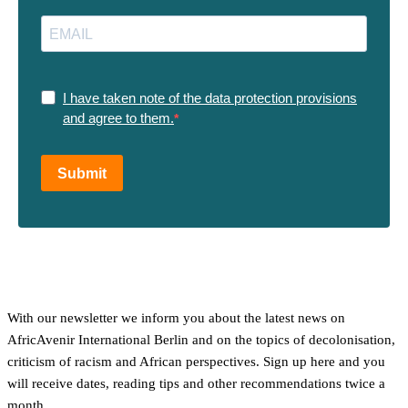
I have taken note of the data protection provisions
and agree to them.
Submit
With our newsletter we inform you about the latest news on
AfricAvenir International Berlin and on the topics of decolonisation,
criticism of racism and African perspectives. Sign up here and you
will receive dates, reading tips and other recommendations twice a
month.