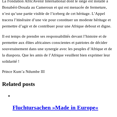
La Fondation AfricAvenir International dont le siège est installé à
Bonabéri-Douala au Cameroun et qui est menacée de fermeture,
n’est qu’une partie visible de l’iceberg de cet héritage. L’Appel
tracera l’itinéraire d’une vie pour constituer un modeste héritage et
permettre d’agir et de contribuer pour une Afrique debout et digne.
Il est temps de prendre ses responsabilités devant l’histoire et de
permettre aux élites africaines conscientes et patriotes de décider
souverainement dans une synergie avec les peuples d’Afrique et de
la diaspora. Que les amis de l’Afrique veuillent bien exprimer leur
solidarité !
Prince Kum’a Ndumbe III
Related posts
Fluchtursachen »Made in Europe«