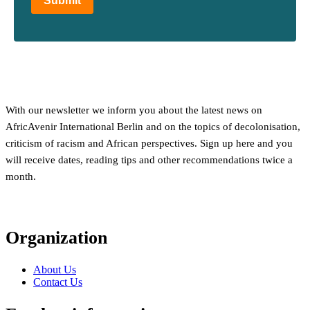
Submit
With our newsletter we inform you about the latest news on
AfricAvenir International Berlin and on the topics of decolonisation,
criticism of racism and African perspectives. Sign up here and you
will receive dates, reading tips and other recommendations twice a
month.
Organization
About Us
Contact Us