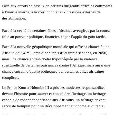
Face aux efforts colossaux de certains dirigeants africains confrontés
à l’inertie interne, à la corruption et aux pressions externes de
déstabilisation,
Face à la cécité de certaines élites africaines aveuglées par la course
folle au pouvoir politique, financier, et par l’appât du gain facile,
Face à la nouvelle géopolitique mondiale qui offre sa chance à une
Afrique de 2,4 milliards d’habitants d’ici trente sept ans, en 2050,
mais une chance entrain d’être hypothéquée par la violence
structurelle de certaines puissances contre l’Afrique, mais aussi une
chance entrain d’être hypothéquée par certaines élites africaines
complices,
Le Prince Kum’a Ndumbe III a pris ses modestes responsabilités
devant l’histoire pour sauver et consolider l’héritage, un héritage
capable de redonner confiance aux Africains, un héritage devant
servir de tremplin pour un développement autonome et durable.