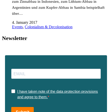
zum Zinnabbau in Indonesien, zum Lithium-Abbau in
Argentinien und zum Kupfer-Abbau in Sambia beispielhaft
über…
4. January 2017
Events
,
Colonialism & Decolonisation
Newsletter
I have taken note of the data protection provisions
and agree to them.