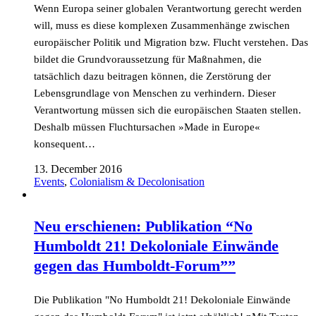
Wenn Europa seiner globalen Verantwortung gerecht werden
will, muss es diese komplexen Zusammenhänge zwischen
europäischer Politik und Migration bzw. Flucht verstehen. Das
bildet die Grundvoraussetzung für Maßnahmen, die
tatsächlich dazu beitragen können, die Zerstörung der
Lebensgrundlage von Menschen zu verhindern. Dieser
Verantwortung müssen sich die europäischen Staaten stellen.
Deshalb müssen Fluchtursachen »Made in Europe«
konsequent…
13. December 2016
Events
,
Colonialism & Decolonisation
Neu erschienen: Publikation “No
Humboldt 21! Dekoloniale Einwände
gegen das Humboldt-Forum””
Die Publikation "No Humboldt 21! Dekoloniale Einwände