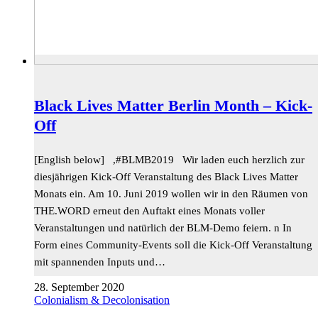
Black Lives Matter Berlin Month – Kick-
Off
[English below] ,#BLMB2019 Wir laden euch herzlich zur
diesjährigen Kick-Off Veranstaltung des Black Lives Matter
Monats ein. Am 10. Juni 2019 wollen wir in den Räumen von
THE.WORD erneut den Auftakt eines Monats voller
Veranstaltungen und natürlich der BLM-Demo feiern. n In
Form eines Community-Events soll die Kick-Off Veranstaltung
mit spannenden Inputs und…
28. September 2020
Colonialism & Decolonisation