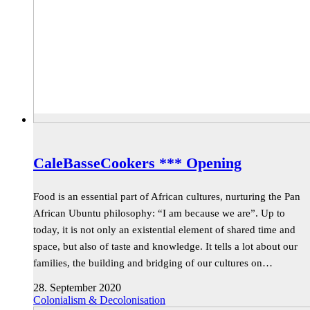
CaleBasseCookers *** Opening
Food is an essential part of African cultures, nurturing the Pan
African Ubuntu philosophy: “I am because we are”. Up to
today, it is not only an existential element of shared time and
space, but also of taste and knowledge. It tells a lot about our
families, the building and bridging of our cultures on…
28. September 2020
Colonialism & Decolonisation