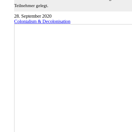
Teilnehmer gelegt.
28. September 2020
Colonialism & Decolonisation