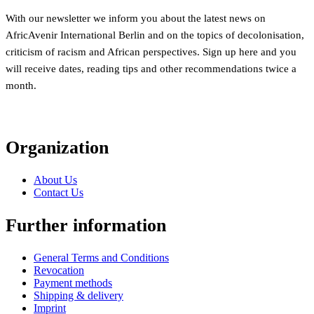
With our newsletter we inform you about the latest news on
AfricAvenir International Berlin and on the topics of decolonisation,
criticism of racism and African perspectives. Sign up here and you
will receive dates, reading tips and other recommendations twice a
month.
Organization
About Us
Contact Us
Further information
General Terms and Conditions
Revocation
Payment methods
Shipping & delivery
Imprint