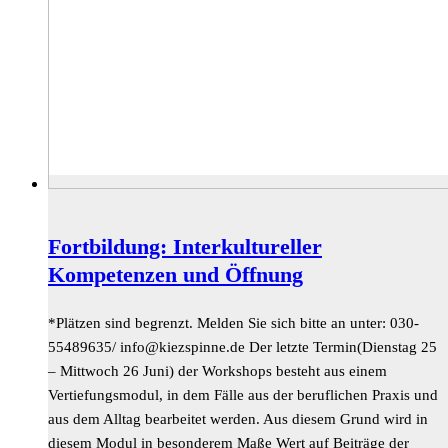
Fortbildung: Interkultureller
Kompetenzen und Öffnung
*Plätzen sind begrenzt. Melden Sie sich bitte an unter: 030-
55489635/
ed.ennipszeik@ofni
Der letzte Termin(Dienstag 25
– Mittwoch 26 Juni) der Workshops besteht aus einem
Vertiefungsmodul, in dem Fälle aus der beruflichen Praxis und
aus dem Alltag bearbeitet werden. Aus diesem Grund wird in
diesem Modul in besonderem Maße Wert auf Beiträge der