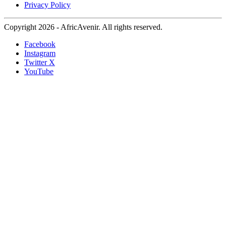
Privacy Policy
Copyright 2026 - AfricAvenir. All rights reserved.
Facebook
Instagram
Twitter X
YouTube