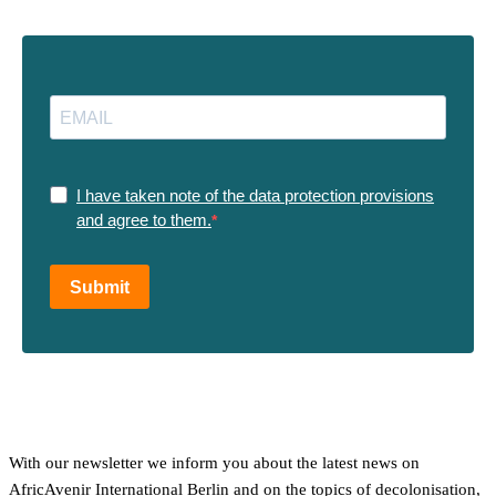
I have taken note of the data protection provisions
and agree to them.
Submit
With our newsletter we inform you about the latest news on
AfricAvenir International Berlin and on the topics of decolonisation,