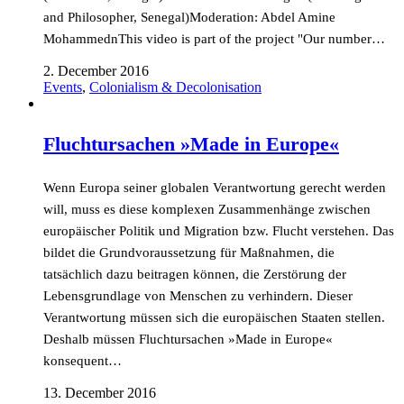
and Philosopher, Senegal)Moderation: Abdel Amine
MohammednThis video is part of the project "Our number…
2. December 2016
Events
,
Colonialism & Decolonisation
Fluchtursachen »Made in Europe«
Wenn Europa seiner globalen Verantwortung gerecht werden
will, muss es diese komplexen Zusammenhänge zwischen
europäischer Politik und Migration bzw. Flucht verstehen. Das
bildet die Grundvoraussetzung für Maßnahmen, die
tatsächlich dazu beitragen können, die Zerstörung der
Lebensgrundlage von Menschen zu verhindern. Dieser
Verantwortung müssen sich die europäischen Staaten stellen.
Deshalb müssen Fluchtursachen »Made in Europe«
konsequent…
13. December 2016