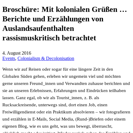
Broschüre: Mit kolonialen Grüßen …
Berichte und Erzählungen von
Auslandsaufenthalten
rassismuskritisch betrachtet
4. August 2016
Events
,
Colonialism & Decolonisation
Wenn wir auf Reisen oder sogar für eine längere Zeit in den
Globalen Süden gehen, erleben wir ungemein viel und möchten
gerne unseren Freund_innen und Verwandten zuhause berichten und
sie an unseren Erlebnissen, Erfahrungen und Eindrücken teilhaben
lassen. Ganz egal, ob wir als Tourist_innen, z. B. als
Rucksackreisende, unterwegs sind, dort einen Job, einen
Freiwilligendienst oder ein Praktikum absolvieren – wir fotografieren
und erzählen in E-Mails, Social Media, (Rund-)Briefen oder einem
eigenen Blog, wie es uns geht, was uns bewegt, überrascht,