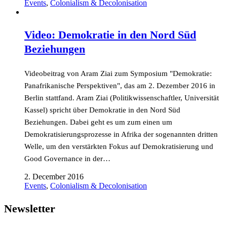
Events
,
Colonialism & Decolonisation
Video: Demokratie in den Nord Süd
Beziehungen
Videobeitrag von Aram Ziai zum Symposium "Demokratie:
Panafrikanische Perspektiven", das am 2. Dezember 2016 in
Berlin stattfand. Aram Ziai (Politikwissenschaftler, Universität
Kassel) spricht über Demokratie in den Nord Süd
Beziehungen. Dabei geht es um zum einen um
Demokratisierungsprozesse in Afrika der sogenannten dritten
Welle, um den verstärkten Fokus auf Demokratisierung und
Good Governance in der…
2. December 2016
Events
,
Colonialism & Decolonisation
Newsletter