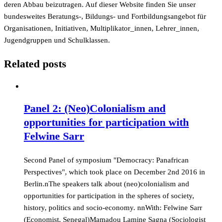
deren Abbau beizutragen. Auf dieser Website finden Sie unser
bundesweites Beratungs-, Bildungs- und Fortbildungsangebot für
Organisationen, Initiativen, Multiplikator_innen, Lehrer_innen,
Jugendgruppen und Schulklassen.
Related posts
Panel 2: (Neo)Colonialism and
opportunities for participation with
Felwine Sarr
Second Panel of symposium "Democracy: Panafrican
Perspectives", which took place on December 2nd 2016 in
Berlin.nThe speakers talk about (neo)colonialism and
opportunities for participation in the spheres of society,
history, politics and socio-economy. nnWith: Felwine Sarr
(Economist, Senegal)Mamadou Lamine Sagna (Sociologist