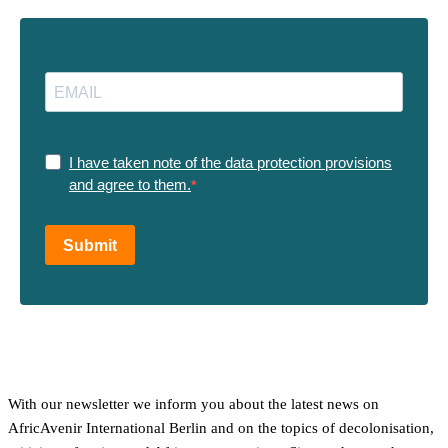
I have taken note of the data protection provisions
and agree to them.
Submit
With our newsletter we inform you about the latest news on
AfricAvenir International Berlin and on the topics of decolonisation,