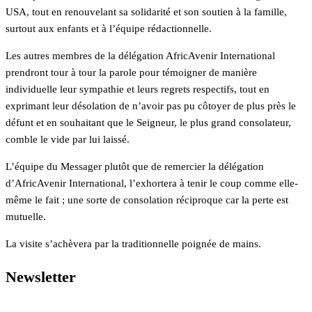
USA, tout en renouvelant sa solidarité et son soutien à la famille,
surtout aux enfants et à l’équipe rédactionnelle.
Les autres membres de la délégation AfricAvenir International
prendront tour à tour la parole pour témoigner de manière
individuelle leur sympathie et leurs regrets respectifs, tout en
exprimant leur désolation de n’avoir pas pu côtoyer de plus près le
défunt et en souhaitant que le Seigneur, le plus grand consolateur,
comble le vide par lui laissé.
L’équipe du Messager plutôt que de remercier la délégation
d’AfricAvenir International, l’exhortera à tenir le coup comme elle-
même le fait ; une sorte de consolation réciproque car la perte est
mutuelle.
La visite s’achèvera par la traditionnelle poignée de mains.
Newsletter