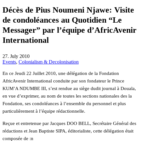
Décès de Pius Noumeni Njawe: Visite
de condoléances au Quotidien “Le
Messager” par l’équipe d’AfricAvenir
International
27. July 2010
Events
,
Colonialism & Decolonisation
En ce Jeudi 22 Juillet 2010, une délégation de la Fondation
AfricAvenir International conduite par son fondateur le Prince
KUM’A NDUMBE III, s’est rendue au siège dudit journal à Douala,
en vue d’exprimer, au nom de toutes les sections nationales des la
Fondation, ses condoléances à l’ensemble du personnel et plus
particulièrement à l’équipe rédactionnelle.
Reçue et entretenue par Jacques DOO BELL, Secrétaire Général des
rédactions et Jean Baptiste SIPA, éditorialiste, cette délégation était
composée de :n