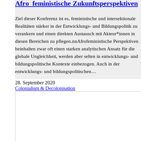
Afro_feministische Zukunftsperspektiven
Ziel dieser Konferenz ist es, feministische und intersektionale
Realitäten stärker in der Entwicklungs- und Bildungspolitik zu
verankern und einen direkten Austausch mit Akteur*innen in
diesen Bereichen zu pflegen.nnAfrofeministische Perspektiven
beinhalten zwar oft einen starken analytischen Ansatz für die
globale Ungleichheit, werden aber selten in entwicklungs- und
bildungspolitische Kontexte einbezogen. Auch in der
entwicklungs- und bildungspolitischen…
28. September 2020
Colonialism & Decolonisation