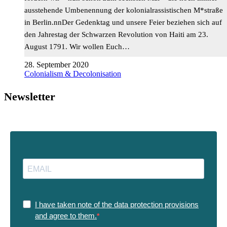
ausstehende Umbenennung der kolonialrassistischen M*straße
in Berlin.nnDer Gedenktag und unsere Feier beziehen sich auf
den Jahrestag der Schwarzen Revolution von Haiti am 23.
August 1791. Wir wollen Euch…
28. September 2020
Colonialism & Decolonisation
Newsletter
I have taken note of the data protection provisions
and agree to them.