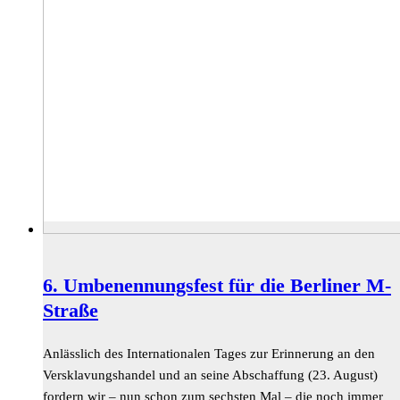
6. Umbenennungsfest für die Berliner M-
Straße
Anlässlich des Internationalen Tages zur Erinnerung an den
Versklavungshandel und an seine Abschaffung (23. August)
fordern wir – nun schon zum sechsten Mal – die noch immer