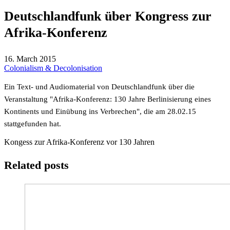
Deutschlandfunk über Kongress zur
Afrika-Konferenz
16. March 2015
Colonialism & Decolonisation
Ein Text- und Audiomaterial von Deutschlandfunk über die
Veranstaltung "Afrika-Konferenz: 130 Jahre Berlinisierung eines
Kontinents und Einübung ins Verbrechen", die am 28.02.15
stattgefunden hat.
Kongess zur Afrika-Konferenz vor 130 Jahren
Related posts