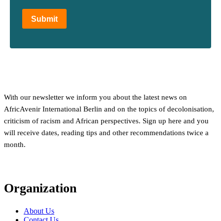
Submit
With our newsletter we inform you about the latest news on
AfricAvenir International Berlin and on the topics of decolonisation,
criticism of racism and African perspectives. Sign up here and you
will receive dates, reading tips and other recommendations twice a
month.
Organization
About Us
Contact Us