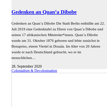
Gedenken an Quan’a Dibobe
Gedenken an Quan’a Dibobe Die Stadt Berlin enthüllte am 22.
Juli 2019 eine Gedenktafel zu Ehren von Quan’a Dibobe und
seinen 17 afrikanischen Mitstreiter*innen. Quan’a Dibobe
wurde am 31. Oktober 1876 geboren und lebte zunächst in
Bonapriso, einem Viertel in Douala. Im Alter von 20 Jahren
wurde er nach Deutschland gebracht, wo er im
menschlichen…
28. September 2020
Colonialism & Decolonisation