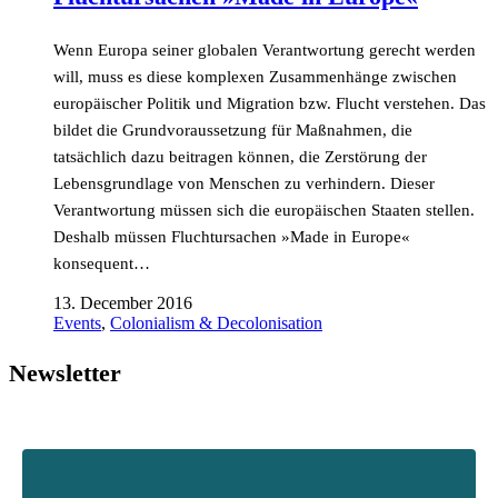
Wenn Europa seiner globalen Verantwortung gerecht werden
will, muss es diese komplexen Zusammenhänge zwischen
europäischer Politik und Migration bzw. Flucht verstehen. Das
bildet die Grundvoraussetzung für Maßnahmen, die
tatsächlich dazu beitragen können, die Zerstörung der
Lebensgrundlage von Menschen zu verhindern. Dieser
Verantwortung müssen sich die europäischen Staaten stellen.
Deshalb müssen Fluchtursachen »Made in Europe«
konsequent…
13. December 2016
Events
,
Colonialism & Decolonisation
Newsletter