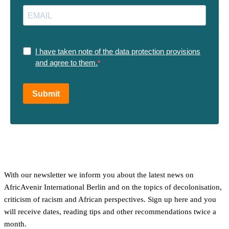
I have taken note of the data protection provisions
and agree to them.
Submit
With our newsletter we inform you about the latest news on
AfricAvenir International Berlin and on the topics of decolonisation,
criticism of racism and African perspectives. Sign up here and you
will receive dates, reading tips and other recommendations twice a
month.