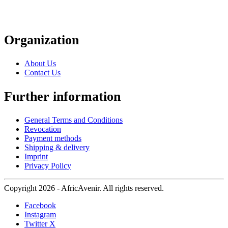
Organization
About Us
Contact Us
Further information
General Terms and Conditions
Revocation
Payment methods
Shipping & delivery
Imprint
Privacy Policy
Copyright 2026 - AfricAvenir. All rights reserved.
Facebook
Instagram
Twitter X