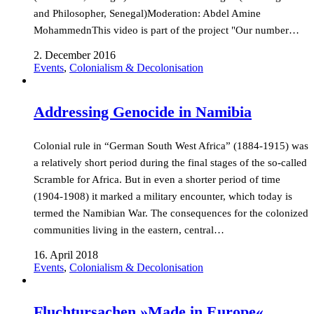
and Philosopher, Senegal)Moderation: Abdel Amine
MohammednThis video is part of the project "Our number…
2. December 2016
Events
,
Colonialism & Decolonisation
Addressing Genocide in Namibia
Colonial rule in “German South West Africa” (1884-1915) was
a relatively short period during the final stages of the so-called
Scramble for Africa. But in even a shorter period of time
(1904-1908) it marked a military encounter, which today is
termed the Namibian War. The consequences for the colonized
communities living in the eastern, central…
16. April 2018
Events
,
Colonialism & Decolonisation
Fluchtursachen »Made in Europe«