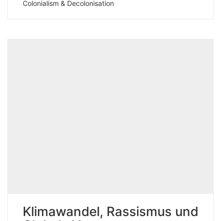
Colonialism & Decolonisation
Klimawandel, Rassismus und