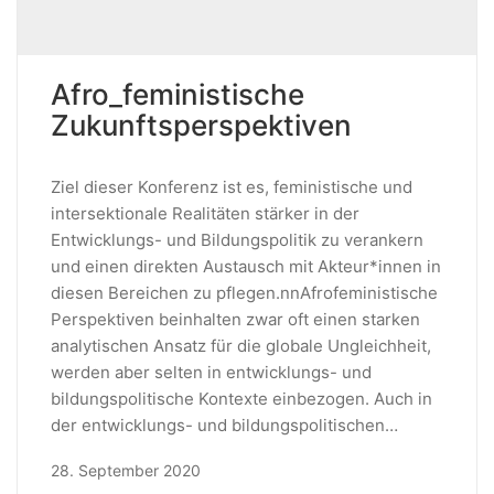
Afro_feministische
Zukunftsperspektiven
Ziel dieser Konferenz ist es, feministische und
intersektionale Realitäten stärker in der
Entwicklungs- und Bildungspolitik zu verankern
und einen direkten Austausch mit Akteur*innen in
diesen Bereichen zu pflegen.nnAfrofeministische
Perspektiven beinhalten zwar oft einen starken
analytischen Ansatz für die globale Ungleichheit,
werden aber selten in entwicklungs- und
bildungspolitische Kontexte einbezogen. Auch in
der entwicklungs- und bildungspolitischen…
28. September 2020