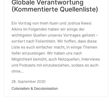
Globale Verantwortung
(Kommentierte Quellenliste)
Ein Vortrag von Imeh Ituen und Joshua Kwesi
Aikins Im Folgenden haben wir einige der
wichtigsten Quellen unseres Vortrages gelistet –
sortiert nach Folientiteln. Wir hoffen, dass diese
Liste es euch einfacher macht, in einige Themen
tiefer einzusteigen. Wir haben uns nach
Möglichkeit bemüht, auch Netzquellen, Interviews
und Podcasts mit einzubeziehen, sodass es auch
ohne…
28. September 2020
Colonialism & Decolonisation