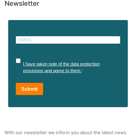
Newsletter
I have taken note of the data protection
provisions and agree to them.
Submit
With our newsletter we inform you about the latest news