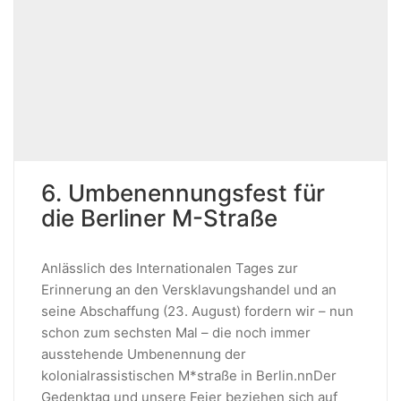
6. Umbenennungsfest für
die Berliner M-Straße
Anlässlich des Internationalen Tages zur
Erinnerung an den Versklavungshandel und an
seine Abschaffung (23. August) fordern wir – nun
schon zum sechsten Mal – die noch immer
ausstehende Umbenennung der
kolonialrassistischen M*straße in Berlin.nnDer
Gedenktag und unsere Feier beziehen sich auf