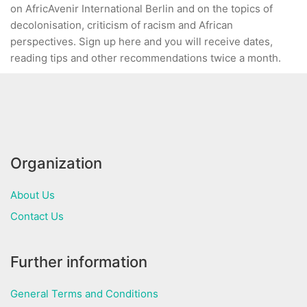
on AfricAvenir International Berlin and on the topics of
decolonisation, criticism of racism and African
perspectives. Sign up here and you will receive dates,
reading tips and other recommendations twice a month.
Organization
About Us
Contact Us
Further information
General Terms and Conditions