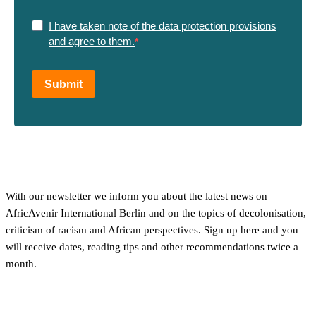
I have taken note of the data protection provisions
and agree to them.
Submit
With our newsletter we inform you about the latest news on
AfricAvenir International Berlin and on the topics of decolonisation,
criticism of racism and African perspectives. Sign up here and you
will receive dates, reading tips and other recommendations twice a
month.