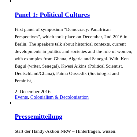
Panel 1: Political Cultures
First panel of symposium "Democracy: Panafrican
Perspectives", which took place on December, 2nd 2016 in
Berlin. The speakers talk about historical contexts, current
developments in politics and societies and the role of women;
with examples from Ghana, Algeria and Senegal. With: Ken
Bugul (writer, Senegal), Kwesi Aikins (Political Scientist,
Deutschland/Ghana), Fatma Oussedik (Sociologist and
Feminist,…
2. December 2016
Events
,
Colonialism & Decolonisation
Pressemitteilung
Start der Handy-Aktion NRW – Hinterfragen, wissen,