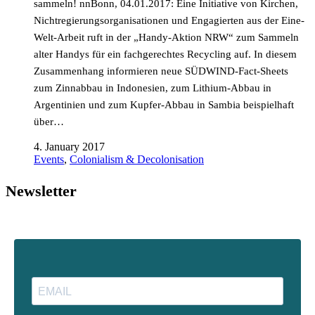
sammeln! nnBonn, 04.01.2017: Eine Initiative von Kirchen,
Nichtregierungsorganisationen und Engagierten aus der Eine-
Welt-Arbeit ruft in der „Handy-Aktion NRW“ zum Sammeln
alter Handys für ein fachgerechtes Recycling auf. In diesem
Zusammenhang informieren neue SÜDWIND-Fact-Sheets
zum Zinnabbau in Indonesien, zum Lithium-Abbau in
Argentinien und zum Kupfer-Abbau in Sambia beispielhaft
über…
4. January 2017
Events
,
Colonialism & Decolonisation
Newsletter