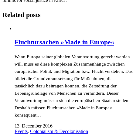
forums for social justice in Africa.
Related posts
Fluchtursachen »Made in Europe«
Wenn Europa seiner globalen Verantwortung gerecht werden
will, muss es diese komplexen Zusammenhänge zwischen
europäischer Politik und Migration bzw. Flucht verstehen. Das
bildet die Grundvoraussetzung für Maßnahmen, die
tatsächlich dazu beitragen können, die Zerstörung der
Lebensgrundlage von Menschen zu verhindern. Dieser
Verantwortung müssen sich die europäischen Staaten stellen.
Deshalb müssen Fluchtursachen »Made in Europe«
konsequent…
13. December 2016
Events
,
Colonialism & Decolonisation