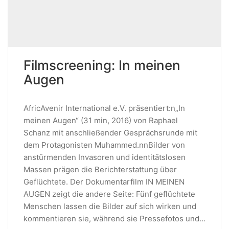
Filmscreening: In meinen
Augen
AfricAvenir International e.V. präsentiert:n„In
meinen Augen“ (31 min, 2016) von Raphael
Schanz mit anschließender Gesprächsrunde mit
dem Protagonisten Muhammed.nnBilder von
anstürmenden Invasoren und identitätslosen
Massen prägen die Berichterstattung über
Geflüchtete. Der Dokumentarfilm IN MEINEN
AUGEN zeigt die andere Seite: Fünf geflüchtete
Menschen lassen die Bilder auf sich wirken und
kommentieren sie, während sie Pressefotos und…