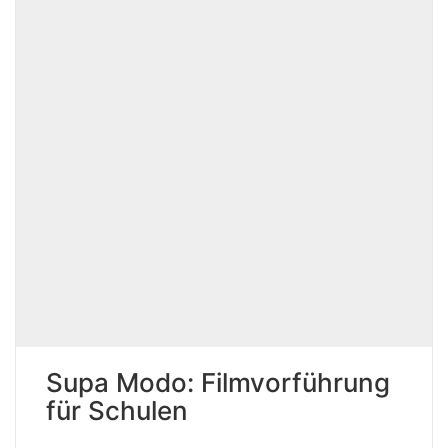
Supa Modo: Filmvorführung
für Schulen