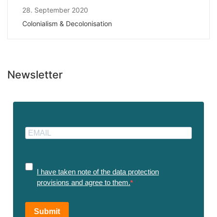
28. September 2020
Colonialism & Decolonisation
Newsletter
I have taken note of the data protection
provisions and agree to them.
Submit