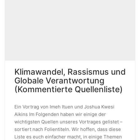
Klimawandel, Rassismus und
Globale Verantwortung
(Kommentierte Quellenliste)
Ein Vortrag von Imeh Ituen und Joshua Kwesi
Aikins Im Folgenden haben wir einige der
wichtigsten Quellen unseres Vortrages gelistet –
sortiert nach Folientiteln. Wir hoffen, dass diese
Liste es euch einfacher macht, in einige Themen