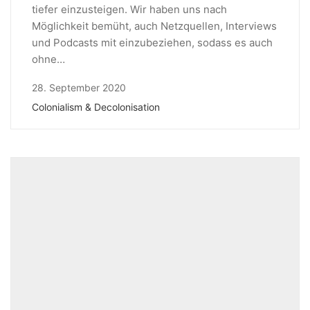
tiefer einzusteigen. Wir haben uns nach
Möglichkeit bemüht, auch Netzquellen, Interviews
und Podcasts mit einzubeziehen, sodass es auch
ohne…
28. September 2020
Colonialism & Decolonisation