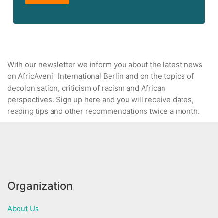
With our newsletter we inform you about the latest news
on AfricAvenir International Berlin and on the topics of
decolonisation, criticism of racism and African
perspectives. Sign up here and you will receive dates,
reading tips and other recommendations twice a month.
Organization
About Us