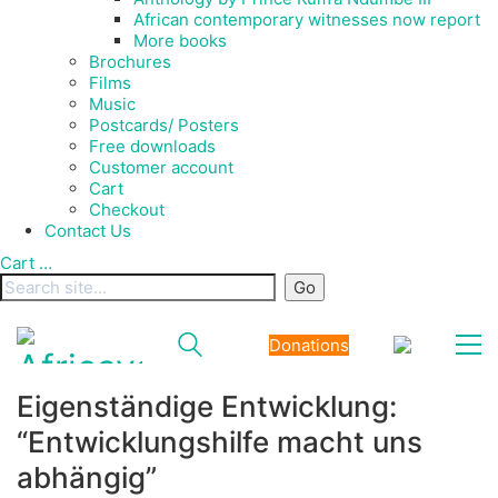
African contemporary witnesses now report
More books
Brochures
Films
Music
Postcards/ Posters
Free downloads
Customer account
Cart
Checkout
Contact Us
Cart
…
Donations
Eigenständige Entwicklung:
“Entwicklungshilfe macht uns
abhängig”