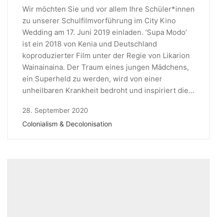
Wir möchten Sie und vor allem Ihre Schüler*innen
zu unserer Schulfilmvorführung im City Kino
Wedding am 17. Juni 2019 einladen. ‘Supa Modo’
ist ein 2018 von Kenia und Deutschland
koproduzierter Film unter der Regie von Likarion
Wainainaina. Der Traum eines jungen Mädchens,
ein Superheld zu werden, wird von einer
unheilbaren Krankheit bedroht und inspiriert die…
28. September 2020
Colonialism & Decolonisation