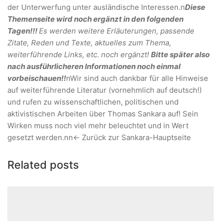
der Unterwerfung unter ausländische Interessen.n
Diese
Themenseite wird noch ergänzt in den folgenden
Tagen!!!
Es werden weitere Erläuterungen, passende
Zitate, Reden und Texte, aktuelles zum Thema,
weiterführende Links, etc. noch ergänzt!
Bitte später also
nach ausführlicheren Informationen noch einmal
vorbeischauen!!
nWir sind auch dankbar für alle Hinweise
auf weiterführende Literatur (vornehmlich auf deutsch!)
und rufen zu wissenschaftlichen, politischen und
aktivistischen Arbeiten über Thomas Sankara auf! Sein
Wirken muss noch viel mehr beleuchtet und in Wert
gesetzt werden.nn
<- Zurück zur Sankara-Hauptseite
Related posts