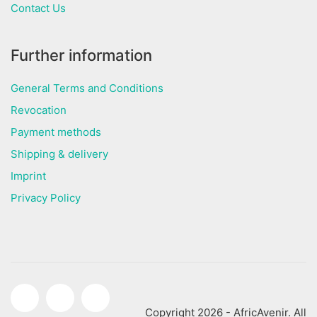
Contact Us
Further information
General Terms and Conditions
Revocation
Payment methods
Shipping & delivery
Imprint
Privacy Policy
Copyright 2026 - AfricAvenir. All