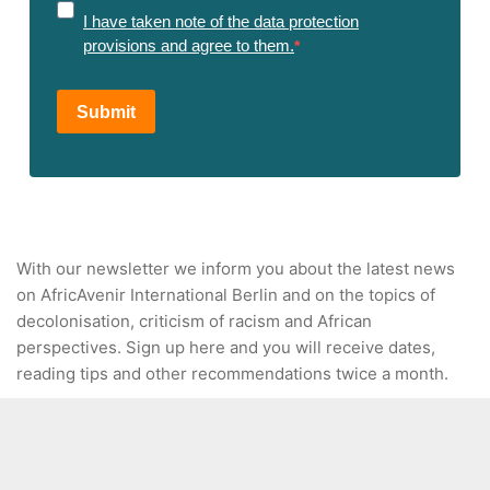
I have taken note of the data protection
provisions and agree to them.
Submit
With our newsletter we inform you about the latest news
on AfricAvenir International Berlin and on the topics of
decolonisation, criticism of racism and African
perspectives. Sign up here and you will receive dates,
reading tips and other recommendations twice a month.