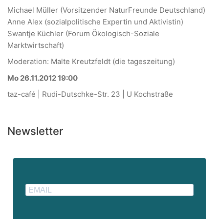
Michael Müller (Vorsitzender NaturFreunde Deutschland)
Anne Alex (sozialpolitische Expertin und Aktivistin)
Swantje Küchler (Forum Ökologisch-Soziale
Marktwirtschaft)
Moderation: Malte Kreutzfeldt (die tageszeitung)
Mo 26.11.2012 19:00
taz-café | Rudi-Dutschke-Str. 23 | U Kochstraße
Newsletter