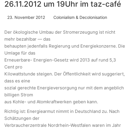
26.11.2012 um 19Uhr im taz-café
23. November 2012
Colonialism & Decolonisation
Der ökologische Umbau der Stromerzeugung ist nicht
mehr bezahlbar — das
behaupten jedenfalls Regierung und Energiekonzerne. Die
Umlage für das
Erneuerbare- Energien-Gesetz wird 2013 auf rund 5,3
Cent pro
Kilowattstunde steigen. Der Öffentlichkeit wird suggeriert,
dass es eine
sozial gerechte Energieversorgung nur mit dem angeblich
billigen Strom
aus Kohle- und Atomkraftwerken geben kann.
Richtig ist: Energiearmut nimmt in Deutschland zu. Nach
Schätzungen der
Verbraucherzentrale Nordrhein-Westfalen waren im Jahr