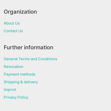
Organization
About Us
Contact Us
Further information
General Terms and Conditions
Revocation
Payment methods
Shipping & delivery
Imprint
Privacy Policy