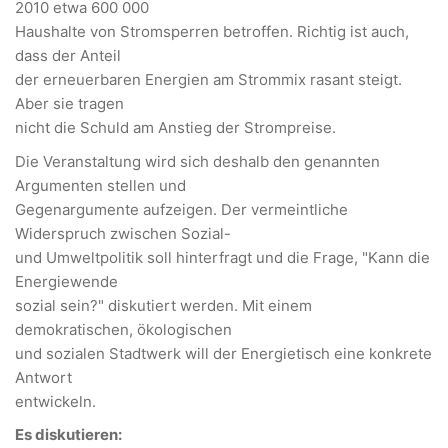
2010 etwa 600 000
Haushalte von Stromsperren betroffen. Richtig ist auch,
dass der Anteil
der erneuerbaren Energien am Strommix rasant steigt.
Aber sie tragen
nicht die Schuld am Anstieg der Strompreise.
Die Veranstaltung wird sich deshalb den genannten
Argumenten stellen und
Gegenargumente aufzeigen. Der vermeintliche
Widerspruch zwischen Sozial-
und Umweltpolitik soll hinterfragt und die Frage, "Kann die
Energiewende
sozial sein?" diskutiert werden. Mit einem
demokratischen, ökologischen
und sozialen Stadtwerk will der Energietisch eine konkrete
Antwort
entwickeln.
Es diskutieren: