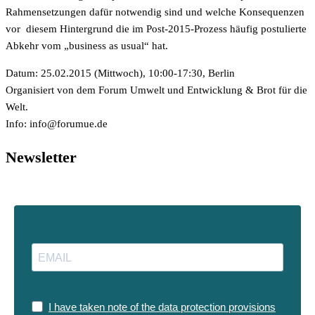
Rahmensetzungen dafür notwendig sind und welche Konsequenzen
vor diesem Hintergrund die im Post-2015-Prozess häufig postulierte
Abkehr vom „business as usual“ hat.
Datum: 25.02.2015 (Mittwoch), 10:00-17:30, Berlin
Organisiert von dem Forum Umwelt und Entwicklung & Brot für die
Welt.
Info:
ed.eumurof@ofni
Newsletter
I have taken note of the data protection provisions