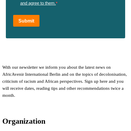
and agree to them.
Submit
With our newsletter we inform you about the latest news on
AfricAvenir International Berlin and on the topics of decolonisation,
criticism of racism and African perspectives. Sign up here and you
will receive dates, reading tips and other recommendations twice a
month.
Organization