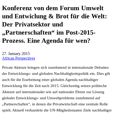
Konferenz von dem Forum Umwelt
und Entwiclung & Brot für die Welt:
Der Privatsektor und
„Partnerschaften“ im Post-2015-
Prozess. Eine Agenda für wen?
27. January 2015
African Perspectives
Private Akteure bringen sich zunehmend in internationale Debatten
der Entwicklungs- und globalen Nachhaltigkeitspolitik ein. Dies gilt
auch für die Erarbeitung einer globalen Agenda nachhaltiger
Entwicklung für die Zeit nach 2015. Gleichzeitig setzen politische
Akteure auf internationaler wie auf nationaler Ebene zur Lösung
globaler Entwicklungs- und Umweltprobleme zunehmend auf
„Partnerschaften“, in denen die Privatwirtschaft eine zentrale Rolle
spielt. Aktuell verhandeln die UN-Mitgliedsstaaten Ziele nachhaltiger