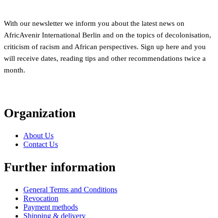
With our newsletter we inform you about the latest news on
AfricAvenir International Berlin and on the topics of decolonisation,
criticism of racism and African perspectives. Sign up here and you
will receive dates, reading tips and other recommendations twice a
month.
Organization
About Us
Contact Us
Further information
General Terms and Conditions
Revocation
Payment methods
Shipping & delivery