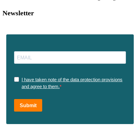
Newsletter
I have taken note of the data protection provisions
and agree to them.
Submit