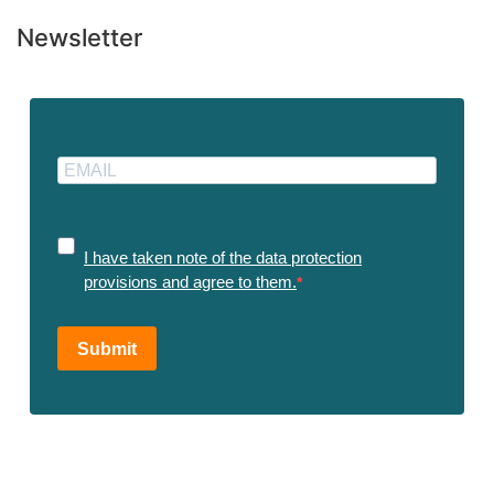
Newsletter
I have taken note of the data protection
provisions and agree to them.
Submit