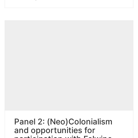
Panel 2: (Neo)Colonialism
and opportunities for