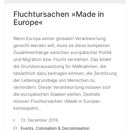
Fluchtursachen »Made in
Europe«
Wenn Europa seiner globalen Verantwortung
gerecht werden will, muss es diese komplexen
Zusammenhänge zwischen europäischer Politik
und Migration bzw. Flucht verstehen. Das bildet
die Grundvoraussetzung für Maßnahmen, die
tatsächlich dazu beitragen können, die Zerstörung
der Lebensgrundlage von Menschen zu
verhindern. Dieser Verantwortung müssen sich
die europäischen Staaten stellen. Deshalb
müssen Fluchtursachen »Made in Europe«
konsequent…
13. December 2016
Events
,
Colonialism & Decolonisation