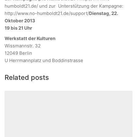
humboldt21.de/ und zur Unterstützung der Kampagne:
http://www.no-humboldt21.de/support/
Dienstag, 22.
Oktober 2013
19 bis 21 Uhr
Werkstatt der Kulturen
Wissmannstr. 32
12049 Berlin
U Herrmannplatz und Boddinstrasse
Related posts