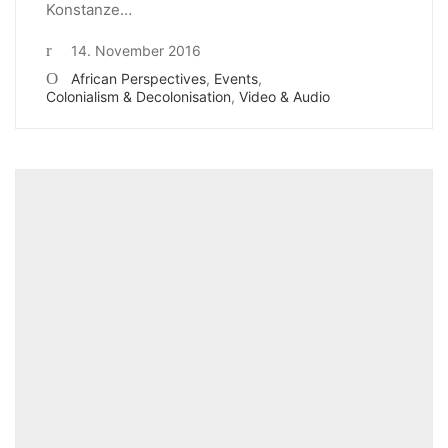
Konstanze…
14. November 2016
African Perspectives
,
Events
,
Colonialism & Decolonisation
,
Video & Audio