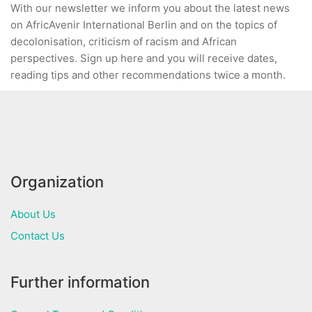
With our newsletter we inform you about the latest news
on AfricAvenir International Berlin and on the topics of
decolonisation, criticism of racism and African
perspectives. Sign up here and you will receive dates,
reading tips and other recommendations twice a month.
Organization
About Us
Contact Us
Further information