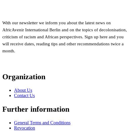
With our newsletter we inform you about the latest news on
AfricAvenir International Berlin and on the topics of decolonisation,
criticism of racism and African perspectives. Sign up here and you
will receive dates, reading tips and other recommendations twice a
month.
Organization
About Us
Contact Us
Further information
General Terms and Conditions
Revocation