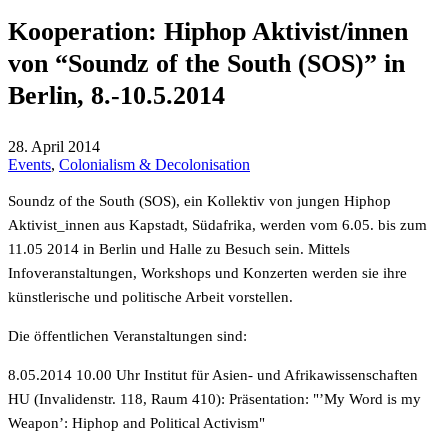
Kooperation: Hiphop Aktivist/innen
von “Soundz of the South (SOS)” in
Berlin, 8.-10.5.2014
28. April 2014
Events
,
Colonialism & Decolonisation
Soundz of the South (SOS), ein Kollektiv von jungen Hiphop
Aktivist_innen aus Kapstadt, Südafrika, werden vom 6.05. bis zum
11.05 2014 in Berlin und Halle zu Besuch sein. Mittels
Infoveranstaltungen, Workshops und Konzerten werden sie ihre
künstlerische und politische Arbeit vorstellen.
Die öffentlichen Veranstaltungen sind:
8.05.2014 10.00 Uhr Institut für Asien- und Afrikawissenschaften
HU (Invalidenstr. 118, Raum 410): Präsentation: "’My Word is my
Weapon’: Hiphop and Political Activism"