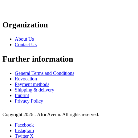
Organization
About Us
Contact Us
Further information
General Terms and Conditions
Revocation
Payment methods
Shipping & delivery
Imprint
Privacy Policy
Copyright 2026 - AfricAvenir. All rights reserved.
Facebook
Instagram
Twitter X