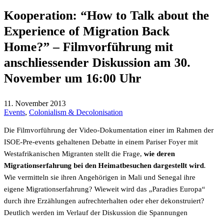
Kooperation: “How to Talk about the
Experience of Migration Back
Home?” – Filmvorführung mit
anschliessender Diskussion am 30.
November um 16:00 Uhr
11. November 2013
Events
,
Colonialism & Decolonisation
Die Filmvorführung der Video-Dokumentation einer im Rahmen der
ISOE-Pre-events gehaltenen Debatte in einem Pariser Foyer mit
Westafrikanischen Migranten stellt die Frage,
wie deren
Migrationserfahrung bei den Heimatbesuchen dargestellt wird
.
Wie vermitteln sie ihren Angehörigen in Mali und Senegal ihre
eigene Migrationserfahrung? Wieweit wird das „Paradies Europa“
durch ihre Erzählungen aufrechterhalten oder eher dekonstruiert?
Deutlich werden im Verlauf der Diskussion die Spannungen