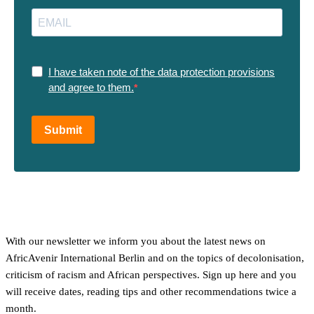
I have taken note of the data protection provisions
and agree to them.
Submit
With our newsletter we inform you about the latest news on
AfricAvenir International Berlin and on the topics of decolonisation,
criticism of racism and African perspectives. Sign up here and you
will receive dates, reading tips and other recommendations twice a
month.